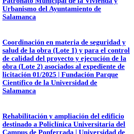
Patronato Municipal de la Vivienda y
Urbanismo del Ayuntamiento de
Salamanca
Coordinación en materia de seguridad y
salud de la obra (Lote 1) y para el control
de calidad del proyecto y ejecución de la
obra (Lote 2) asociados al expediente de
licitación 01/2025 | Fundación Parque
Científico de la Universidad de
Salamanca
Rehabilitación y ampliación del edificio
destinado a Policlínica Universitaria del
Campus de Ponferrada | Universidad de