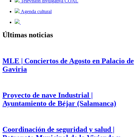
Televisión divulgativa COAL
Agenda cultural
Últimas noticias
MLE | Conciertos de Agosto en Palacio de
Gaviria
Proyecto de nave Industrial |
Ayuntamiento de Béjar (Salamanca)
Coordinación de seguridad y salud |