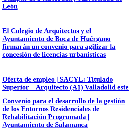
León
El Colegio de Arquitectos y el
Ayuntamiento de Boca de Huérgano
firmarán un convenio para agilizar la
concesión de licencias urbanísticas
Oferta de empleo | SACYL: Titulado
Superior – Arquitecto (A1) Valladolid este
Convenio para el desarrollo de la gestión
de los Entornos Residenciales de
Rehabilitación Programada |
Ayuntamiento de Salamanca