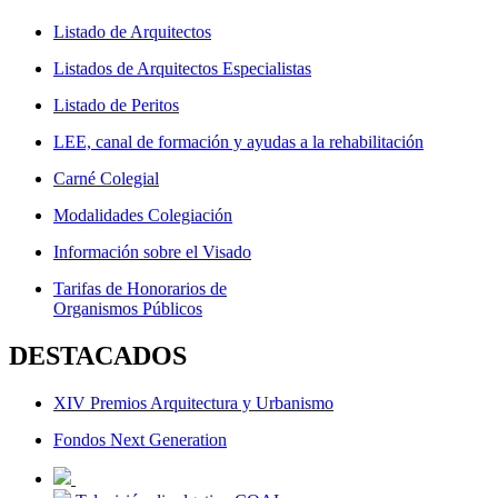
Listado de Arquitectos
Listados de Arquitectos Especialistas
Listado de Peritos
LEE, canal de formación y ayudas a la rehabilitación
Carné Colegial
Modalidades Colegiación
Información sobre el Visado
Tarifas de Honorarios de
Organismos Públicos
DESTACADOS
XIV Premios Arquitectura y Urbanismo
Fondos Next Generation