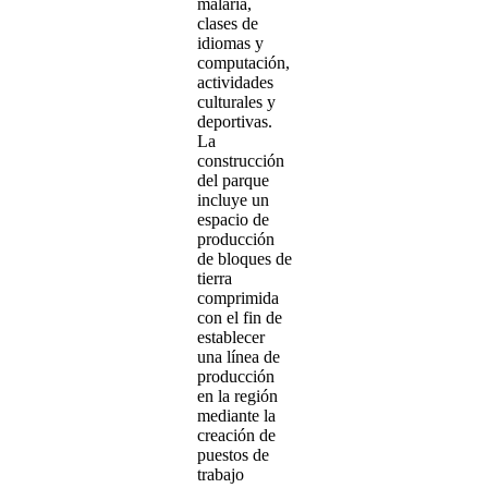
malaria,
clases de
idiomas y
computación,
actividades
culturales y
deportivas.
La
construcción
del parque
incluye un
espacio de
producción
de bloques de
tierra
comprimida
con el fin de
establecer
una línea de
producción
en la región
mediante la
creación de
puestos de
trabajo