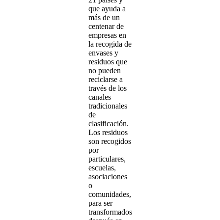
que ayuda a
más de un
centenar de
empresas en
la recogida de
envases y
residuos que
no pueden
reciclarse a
través de los
canales
tradicionales
de
clasificación.
Los residuos
son recogidos
por
particulares,
escuelas,
asociaciones
o
comunidades,
para ser
transformados