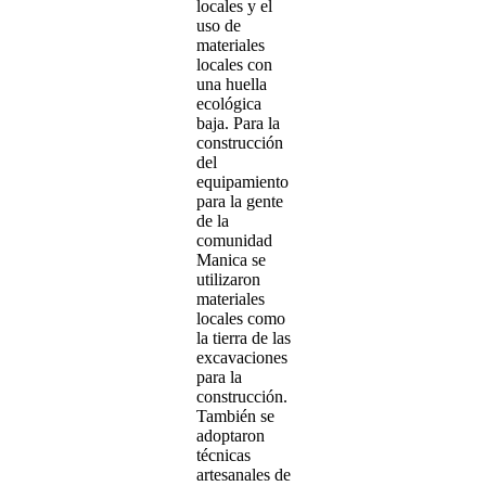
locales y el
uso de
materiales
locales con
una huella
ecológica
baja. Para la
construcción
del
equipamiento
para la gente
de la
comunidad
Manica se
utilizaron
materiales
locales como
la tierra de las
excavaciones
para la
construcción.
También se
adoptaron
técnicas
artesanales de