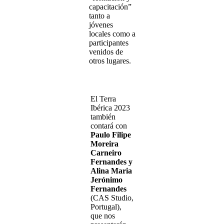
capacitación”
tanto a
jóvenes
locales como a
participantes
venidos de
otros lugares.
El Terra
Ibérica 2023
también
contará con
Paulo Filipe
Moreira
Carneiro
Fernandes y
Alina Maria
Jerónimo
Fernandes
(CAS Studio,
Portugal),
que nos