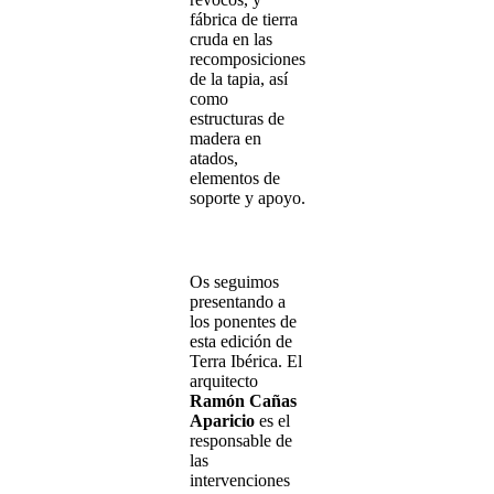
fábrica de tierra
cruda en las
recomposiciones
de la tapia, así
como
estructuras de
madera en
atados,
elementos de
soporte y apoyo.
Os seguimos
presentando a
los ponentes de
esta edición de
Terra Ibérica. El
arquitecto
Ramón Cañas
Aparicio
es el
responsable de
las
intervenciones