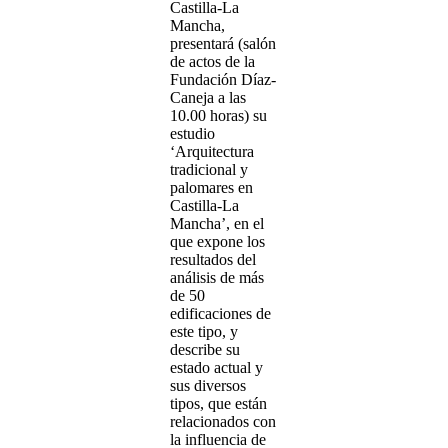
Castilla-La
Mancha,
presentará (salón
de actos de la
Fundación Díaz-
Caneja a las
10.00 horas) su
estudio
‘Arquitectura
tradicional y
palomares en
Castilla-La
Mancha’, en el
que expone los
resultados del
análisis de más
de 50
edificaciones de
este tipo, y
describe su
estado actual y
sus diversos
tipos, que están
relacionados con
la influencia de