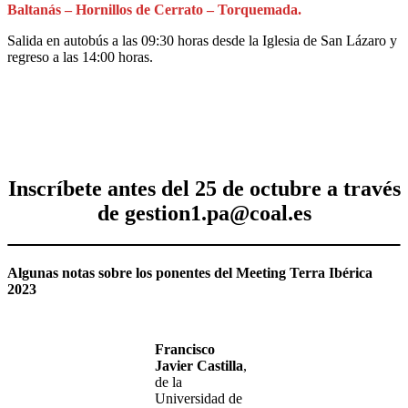
Baltanás – Hornillos de Cerrato – Torquemada.
Salida en autobús a las 09:30 horas desde la Iglesia de San Lázaro y
regreso a las 14:00 horas.
Inscríbete antes del 25 de octubre a través
de
gestion1.pa@coal.es
Algunas notas sobre los ponentes del Meeting Terra Ibérica
2023
Francisco
Javier Castilla
,
de la
Universidad de