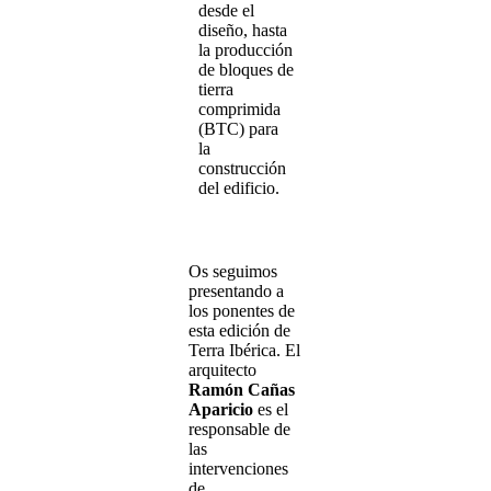
desde el
diseño, hasta
la producción
de bloques de
tierra
comprimida
(BTC) para
la
construcción
del edificio.
Os seguimos
presentando a
los ponentes de
esta edición de
Terra Ibérica. El
arquitecto
Ramón Cañas
Aparicio
es el
responsable de
las
intervenciones
de