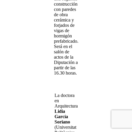
construcción
con paredes
de obra
cerámica y
forjados de
vigas de
hormigón
prefabricado.
Será en el
salón de
actos de la
Diputación a
partir de las
16.30 horas.
La doctora
en
Arquitectura
Lidia
García
Soriano
(Universitat