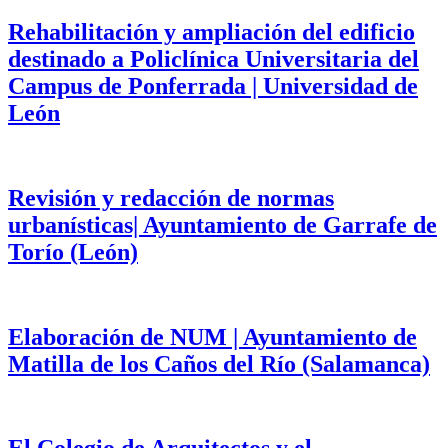
Rehabilitación y ampliación del edificio
destinado a Policlínica Universitaria del
Campus de Ponferrada | Universidad de
León
Revisión y redacción de normas
urbanísticas| Ayuntamiento de Garrafe de
Torío (León)
Elaboración de NUM | Ayuntamiento de
Matilla de los Caños del Río (Salamanca)