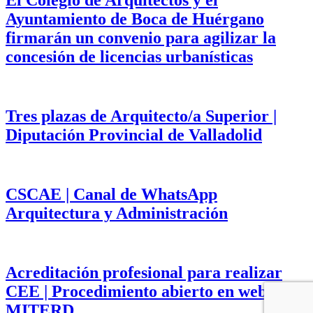
El Colegio de Arquitectos y el
Ayuntamiento de Boca de Huérgano
firmarán un convenio para agilizar la
concesión de licencias urbanísticas
Tres plazas de Arquitecto/a Superior |
Diputación Provincial de Valladolid
CSCAE | Canal de WhatsApp
Arquitectura y Administración
Acreditación profesional para realizar
CEE | Procedimiento abierto en web del
MITERD