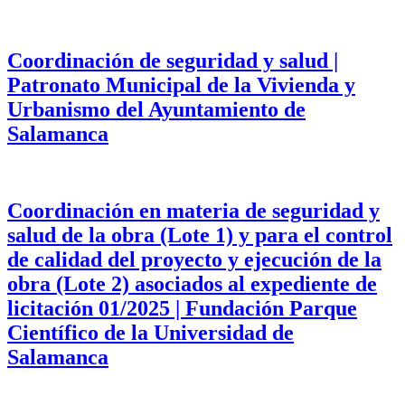
Coordinación de seguridad y salud |
Patronato Municipal de la Vivienda y
Urbanismo del Ayuntamiento de
Salamanca
Coordinación en materia de seguridad y
salud de la obra (Lote 1) y para el control
de calidad del proyecto y ejecución de la
obra (Lote 2) asociados al expediente de
licitación 01/2025 | Fundación Parque
Científico de la Universidad de
Salamanca