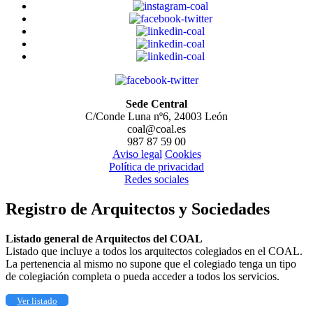
Sede Central
C/Conde Luna nº6, 24003 León
coal@coal.es
987 87 59 00
Aviso legal
Cookies
Política de privacidad
Redes sociales
Registro de Arquitectos y Sociedades
Listado general de Arquitectos del COAL
Listado que incluye a todos los arquitectos colegiados en el COAL.
La pertenencia al mismo no supone que el colegiado tenga un tipo
de colegiación completa o pueda acceder a todos los servicios.
Ver listado