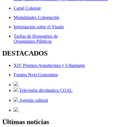
Carné Colegial
Modalidades Colegiación
Información sobre el Visado
Tarifas de Honorarios de
Organismos Públicos
DESTACADOS
XIV Premios Arquitectura y Urbanismo
Fondos Next Generation
Televisión divulgativa COAL
Agenda cultural
Últimas noticias