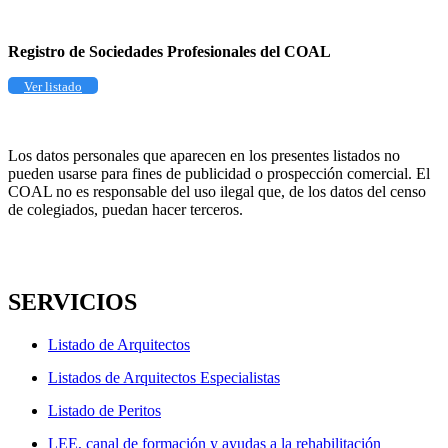
Registro de Sociedades Profesionales del COAL
Ver listado
Los datos personales que aparecen en los presentes listados no
pueden usarse para fines de publicidad o prospección comercial. El
COAL no es responsable del uso ilegal que, de los datos del censo
de colegiados, puedan hacer terceros.
SERVICIOS
Listado de Arquitectos
Listados de Arquitectos Especialistas
Listado de Peritos
LEE, canal de formación y ayudas a la rehabilitación