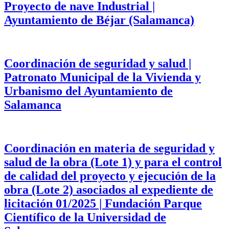
Proyecto de nave Industrial |
Ayuntamiento de Béjar (Salamanca)
Coordinación de seguridad y salud |
Patronato Municipal de la Vivienda y
Urbanismo del Ayuntamiento de
Salamanca
Coordinación en materia de seguridad y
salud de la obra (Lote 1) y para el control
de calidad del proyecto y ejecución de la
obra (Lote 2) asociados al expediente de
licitación 01/2025 | Fundación Parque
Científico de la Universidad de