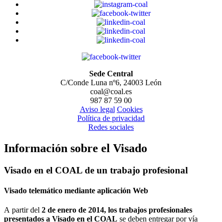
Sede Central
C/Conde Luna nº6, 24003 León
coal@coal.es
987 87 59 00
Aviso legal
Cookies
Política de privacidad
Redes sociales
Información sobre el Visado
Visado en el COAL de un trabajo profesional
Visado telemático mediante aplicación Web
A partir del
2 de enero de 2014, los trabajos profesionales
presentados a Visado en el COAL
se deben entregar por vía