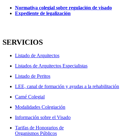
Normativa colegial sobre regulación de visado
Expediente de legalización
SERVICIOS
Listado de Arquitectos
Listados de Arquitectos Especialistas
Listado de Peritos
LEE, canal de formación y ayudas a la rehabilitación
Carné Colegial
Modalidades Colegiación
Información sobre el Visado
Tarifas de Honorarios de
Organismos Públicos