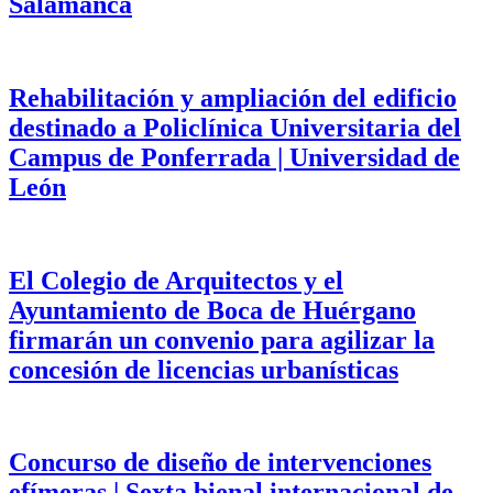
Salamanca
Rehabilitación y ampliación del edificio
destinado a Policlínica Universitaria del
Campus de Ponferrada | Universidad de
León
El Colegio de Arquitectos y el
Ayuntamiento de Boca de Huérgano
firmarán un convenio para agilizar la
concesión de licencias urbanísticas
Concurso de diseño de intervenciones
efímeras | Sexta bienal internacional de