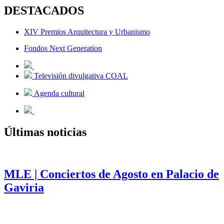
DESTACADOS
XIV Premios Arquitectura y Urbanismo
Fondos Next Generation
Televisión divulgativa COAL
Agenda cultural
Últimas noticias
MLE | Conciertos de Agosto en Palacio de
Gaviria