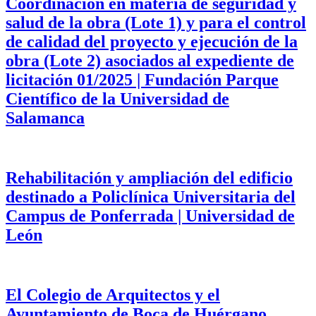
Coordinación en materia de seguridad y
salud de la obra (Lote 1) y para el control
de calidad del proyecto y ejecución de la
obra (Lote 2) asociados al expediente de
licitación 01/2025 | Fundación Parque
Científico de la Universidad de
Salamanca
Rehabilitación y ampliación del edificio
destinado a Policlínica Universitaria del
Campus de Ponferrada | Universidad de
León
El Colegio de Arquitectos y el
Ayuntamiento de Boca de Huérgano