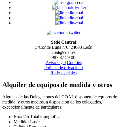
Sede Central
C/Conde Luna nº6, 24003 León
coal@coal.es
987 87 59 00
Aviso legal
Cookies
Política de privacidad
Redes sociales
Alquiler de equipos de medida y otros
Algunas de las Delegaciones del COAL disponen de equipos de
medida, y otros medios, a disposición de los colegiados,
excepcionalmente de particulares.
Estación Total topográfica
Medidor Laser
Cañón / Proyector