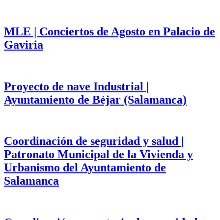
MLE | Conciertos de Agosto en Palacio de
Gaviria
Proyecto de nave Industrial |
Ayuntamiento de Béjar (Salamanca)
Coordinación de seguridad y salud |
Patronato Municipal de la Vivienda y
Urbanismo del Ayuntamiento de
Salamanca