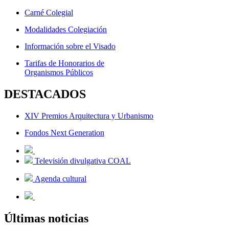
Carné Colegial
Modalidades Colegiación
Información sobre el Visado
Tarifas de Honorarios de
Organismos Públicos
DESTACADOS
XIV Premios Arquitectura y Urbanismo
Fondos Next Generation
Televisión divulgativa COAL
Agenda cultural
Últimas noticias