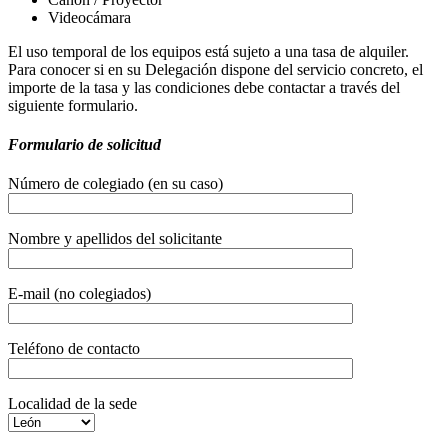
Videocámara
El uso temporal de los equipos está sujeto a una tasa de alquiler.
Para conocer si en su Delegación dispone del servicio concreto, el
importe de la tasa y las condiciones debe contactar a través del
siguiente formulario.
Formulario de solicitud
Número de colegiado (en su caso)
Nombre y apellidos del solicitante
E-mail (no colegiados)
Teléfono de contacto
Localidad de la sede