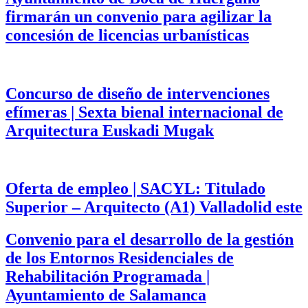
firmarán un convenio para agilizar la
concesión de licencias urbanísticas
Concurso de diseño de intervenciones
efímeras | Sexta bienal internacional de
Arquitectura Euskadi Mugak
Oferta de empleo | SACYL: Titulado
Superior – Arquitecto (A1) Valladolid este
Convenio para el desarrollo de la gestión
de los Entornos Residenciales de
Rehabilitación Programada |
Ayuntamiento de Salamanca