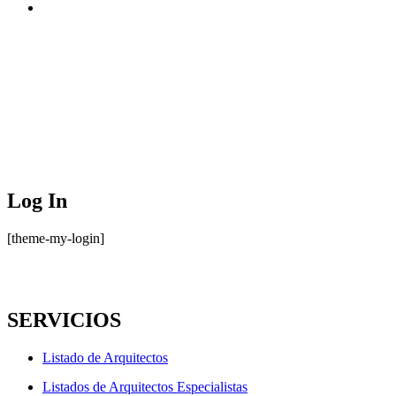
Log In
[theme-my-login]
SERVICIOS
Listado de Arquitectos
Listados de Arquitectos Especialistas