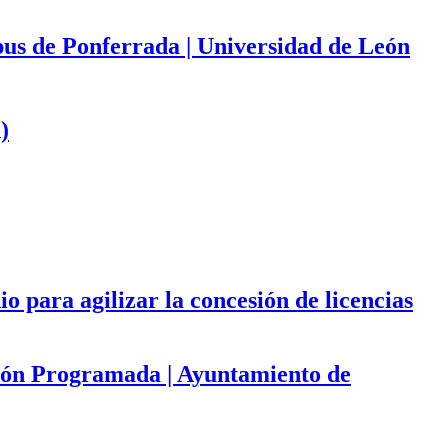
mpus de Ponferrada | Universidad de León
)
 para agilizar la concesión de licencias
ación Programada | Ayuntamiento de