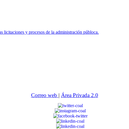
icitaciones y procesos de la administración públoca.
Correo web
|
Área Privada 2.0