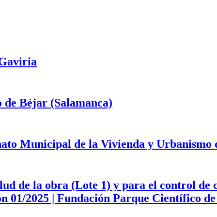
 Gaviria
o de Béjar (Salamanca)
onato Municipal de la Vivienda y Urbanismo
d de la obra (Lote 1) y para el control de 
ción 01/2025 | Fundación Parque Científico 