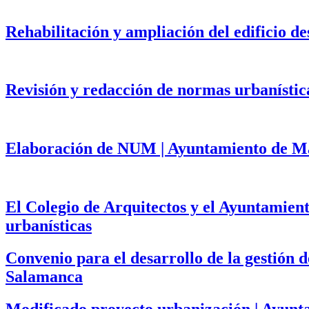
Rehabilitación y ampliación del edificio d
Revisión y redacción de normas urbanístic
Elaboración de NUM | Ayuntamiento de Mat
El Colegio de Arquitectos y el Ayuntamien
urbanísticas
Convenio para el desarrollo de la gestión
Salamanca
Modificado proyecto urbanización | Ayun