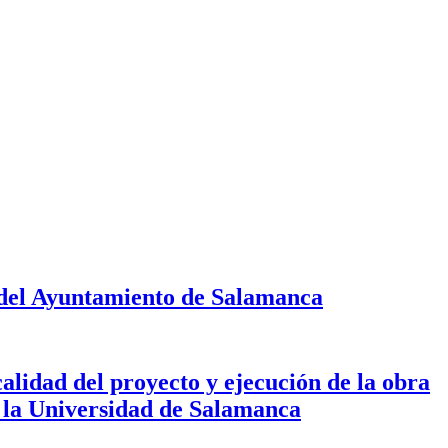
 del Ayuntamiento de Salamanca
calidad del proyecto y ejecución de la obra
de la Universidad de Salamanca