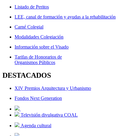
Listado de Peritos
LEE, canal de formación y ayudas a la rehabilitación
Carné Colegial
Modalidades Colegiación
Información sobre el Visado
Tarifas de Honorarios de
Organismos Públicos
DESTACADOS
XIV Premios Arquitectura y Urbanismo
Fondos Next Generation
Televisión divulgativa COAL
Agenda cultural