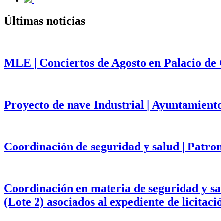
Últimas noticias
MLE | Conciertos de Agosto en Palacio de
Proyecto de nave Industrial | Ayuntamient
Coordinación de seguridad y salud | Patr
Coordinación en materia de seguridad y salu
(Lote 2) asociados al expediente de licita