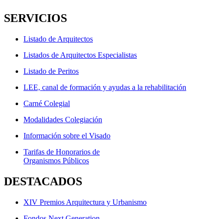
SERVICIOS
Listado de Arquitectos
Listados de Arquitectos Especialistas
Listado de Peritos
LEE, canal de formación y ayudas a la rehabilitación
Carné Colegial
Modalidades Colegiación
Información sobre el Visado
Tarifas de Honorarios de
Organismos Públicos
DESTACADOS
XIV Premios Arquitectura y Urbanismo
Fondos Next Generation