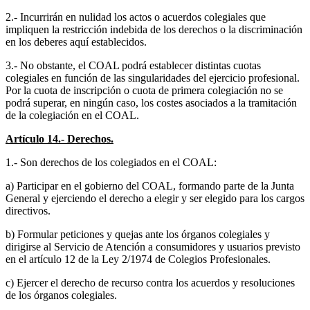
2.- Incurrirán en nulidad los actos o acuerdos colegiales que
impliquen la restricción indebida de los derechos o la discriminación
en los deberes aquí establecidos.
3.- No obstante, el COAL podrá establecer distintas cuotas
colegiales en función de las singularidades del ejercicio profesional.
Por la cuota de inscripción o cuota de primera colegiación no se
podrá superar, en ningún caso, los costes asociados a la tramitación
de la colegiación en el COAL.
Artículo 14.- Derechos.
1.- Son derechos de los colegiados en el COAL:
a) Participar en el gobierno del COAL, formando parte de la Junta
General y ejerciendo el derecho a elegir y ser elegido para los cargos
directivos.
b) Formular peticiones y quejas ante los órganos colegiales y
dirigirse al Servicio de Atención a consumidores y usuarios previsto
en el artículo 12 de la Ley 2/1974 de Colegios Profesionales.
c) Ejercer el derecho de recurso contra los acuerdos y resoluciones
de los órganos colegiales.