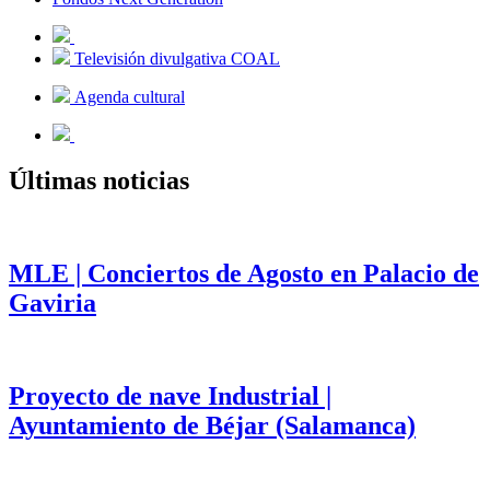
Televisión divulgativa COAL
Agenda cultural
Últimas noticias
MLE | Conciertos de Agosto en Palacio de
Gaviria
Proyecto de nave Industrial |
Ayuntamiento de Béjar (Salamanca)