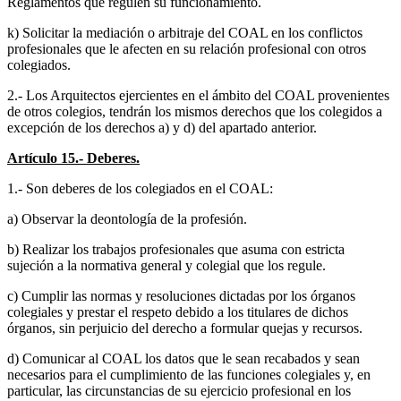
Reglamentos que regulen su funcionamiento.
k) Solicitar la mediación o arbitraje del COAL en los conflictos
profesionales que le afecten en su relación profesional con otros
colegiados.
2.- Los Arquitectos ejercientes en el ámbito del COAL provenientes
de otros colegios, tendrán los mismos derechos que los colegidos a
excepción de los derechos a) y d) del apartado anterior.
Artículo 15.- Deberes.
1.- Son deberes de los colegiados en el COAL:
a) Observar la deontología de la profesión.
b) Realizar los trabajos profesionales que asuma con estricta
sujeción a la normativa general y colegial que los regule.
c) Cumplir las normas y resoluciones dictadas por los órganos
colegiales y prestar el respeto debido a los titulares de dichos
órganos, sin perjuicio del derecho a formular quejas y recursos.
d) Comunicar al COAL los datos que le sean recabados y sean
necesarios para el cumplimiento de las funciones colegiales y, en
particular, las circunstancias de su ejercicio profesional en los