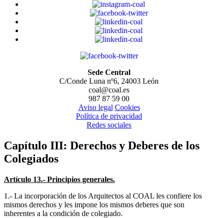
Sede Central
C/Conde Luna nº6, 24003 León
coal@coal.es
987 87 59 00
Aviso legal
Cookies
Política de privacidad
Redes sociales
Capítulo III: Derechos y Deberes de los
Colegiados
Artículo 13.- Principios generales.
1.- La incorporación de los Arquitectos al COAL les confiere los
mismos derechos y les impone los mismos deberes que son
inherentes a la condición de colegiado.