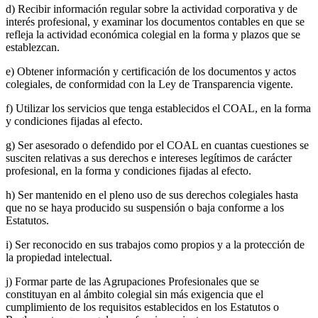
d) Recibir información regular sobre la actividad corporativa y de
interés profesional, y examinar los documentos contables en que se
refleja la actividad económica colegial en la forma y plazos que se
establezcan.
e) Obtener información y certificación de los documentos y actos
colegiales, de conformidad con la Ley de Transparencia vigente.
f) Utilizar los servicios que tenga establecidos el COAL, en la forma
y condiciones fijadas al efecto.
g) Ser asesorado o defendido por el COAL en cuantas cuestiones se
susciten relativas a sus derechos e intereses legítimos de carácter
profesional, en la forma y condiciones fijadas al efecto.
h) Ser mantenido en el pleno uso de sus derechos colegiales hasta
que no se haya producido su suspensión o baja conforme a los
Estatutos.
i) Ser reconocido en sus trabajos como propios y a la protección de
la propiedad intelectual.
j) Formar parte de las Agrupaciones Profesionales que se
constituyan en al ámbito colegial sin más exigencia que el
cumplimiento de los requisitos establecidos en los Estatutos o