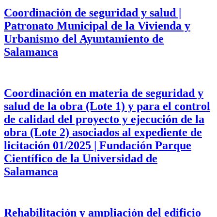
Coordinación de seguridad y salud |
Patronato Municipal de la Vivienda y
Urbanismo del Ayuntamiento de
Salamanca
Coordinación en materia de seguridad y
salud de la obra (Lote 1) y para el control
de calidad del proyecto y ejecución de la
obra (Lote 2) asociados al expediente de
licitación 01/2025 | Fundación Parque
Científico de la Universidad de
Salamanca
Rehabilitación y ampliación del edificio