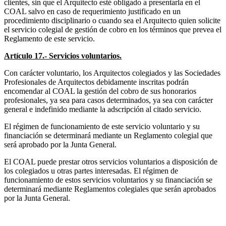
clientes, sin que el Arquitecto esté obligado a presentarla en el
COAL salvo en caso de requerimiento justificado en un
procedimiento disciplinario o cuando sea el Arquitecto quien solicite
el servicio colegial de gestión de cobro en los términos que prevea el
Reglamento de este servicio.
Artículo 17.- Servicios voluntarios.
Con carácter voluntario, los Arquitectos colegiados y las Sociedades
Profesionales de Arquitectos debidamente inscritas podrán
encomendar al COAL la gestión del cobro de sus honorarios
profesionales, ya sea para casos determinados, ya sea con carácter
general e indefinido mediante la adscripción al citado servicio.
El régimen de funcionamiento de este servicio voluntario y su
financiación se determinará mediante un Reglamento colegial que
será aprobado por la Junta General.
El COAL puede prestar otros servicios voluntarios a disposición de
los colegiados u otras partes interesadas. El régimen de
funcionamiento de estos servicios voluntarios y su financiación se
determinará mediante Reglamentos colegiales que serán aprobados
por la Junta General.