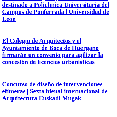
destinado a Policlínica Universitaria del
Campus de Ponferrada | Universidad de
León
El Colegio de Arquitectos y el
Ayuntamiento de Boca de Huérgano
firmarán un convenio para agilizar la
concesión de licencias urbanísticas
Concurso de diseño de intervenciones
efímeras | Sexta bienal internacional de
Arquitectura Euskadi Mugak