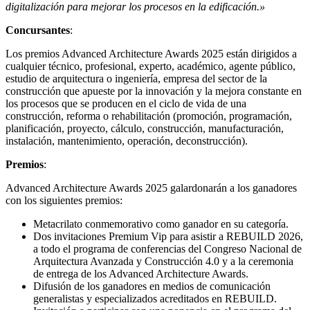
digitalización para mejorar los procesos en la edificación.»
Concursantes
:
Los premios Advanced Architecture Awards 2025 están dirigidos a
cualquier técnico, profesional, experto, académico, agente público,
estudio de arquitectura o ingeniería, empresa del sector de la
construcción que apueste por la innovación y la mejora constante en
los procesos que se producen en el ciclo de vida de una
construcción, reforma o rehabilitación (promoción, programación,
planificación, proyecto, cálculo, construcción, manufacturación,
instalación, mantenimiento, operación, deconstrucción).
Premios
:
Advanced Architecture Awards 2025 galardonarán a los ganadores
con los siguientes premios:
Metacrilato conmemorativo como ganador en su categoría.
Dos invitaciones Premium Vip para asistir a REBUILD 2026,
a todo el programa de conferencias del Congreso Nacional de
Arquitectura Avanzada y Construcción 4.0 y a la ceremonia
de entrega de los Advanced Architecture Awards.
Difusión de los ganadores en medios de comunicación
generalistas y especializados acreditados en REBUILD.