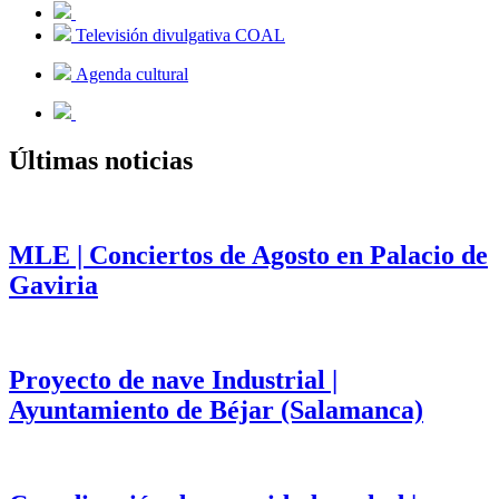
Televisión divulgativa COAL
Agenda cultural
Últimas noticias
MLE | Conciertos de Agosto en Palacio de
Gaviria
Proyecto de nave Industrial |
Ayuntamiento de Béjar (Salamanca)