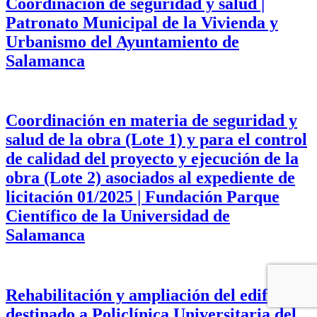
Coordinación de seguridad y salud |
Patronato Municipal de la Vivienda y
Urbanismo del Ayuntamiento de
Salamanca
Coordinación en materia de seguridad y
salud de la obra (Lote 1) y para el control
de calidad del proyecto y ejecución de la
obra (Lote 2) asociados al expediente de
licitación 01/2025 | Fundación Parque
Científico de la Universidad de
Salamanca
Rehabilitación y ampliación del edificio
destinado a Policlínica Universitaria del