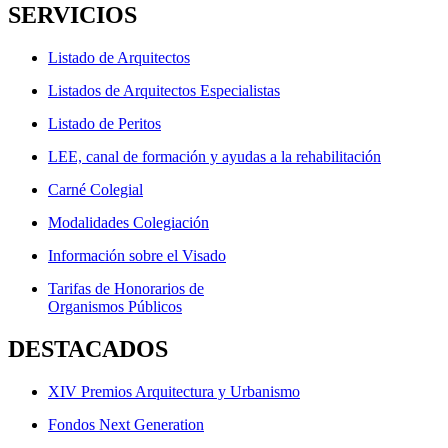
SERVICIOS
Listado de Arquitectos
Listados de Arquitectos Especialistas
Listado de Peritos
LEE, canal de formación y ayudas a la rehabilitación
Carné Colegial
Modalidades Colegiación
Información sobre el Visado
Tarifas de Honorarios de
Organismos Públicos
DESTACADOS
XIV Premios Arquitectura y Urbanismo
Fondos Next Generation