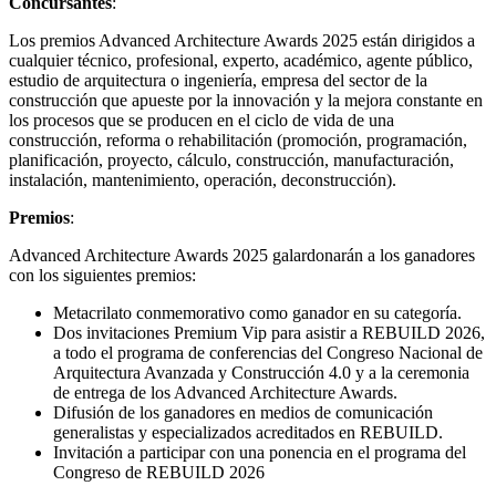
Concursantes
:
Los premios Advanced Architecture Awards 2025 están dirigidos a
cualquier técnico, profesional, experto, académico, agente público,
estudio de arquitectura o ingeniería, empresa del sector de la
construcción que apueste por la innovación y la mejora constante en
los procesos que se producen en el ciclo de vida de una
construcción, reforma o rehabilitación (promoción, programación,
planificación, proyecto, cálculo, construcción, manufacturación,
instalación, mantenimiento, operación, deconstrucción).
Premios
:
Advanced Architecture Awards 2025 galardonarán a los ganadores
con los siguientes premios:
Metacrilato conmemorativo como ganador en su categoría.
Dos invitaciones Premium Vip para asistir a REBUILD 2026,
a todo el programa de conferencias del Congreso Nacional de
Arquitectura Avanzada y Construcción 4.0 y a la ceremonia
de entrega de los Advanced Architecture Awards.
Difusión de los ganadores en medios de comunicación
generalistas y especializados acreditados en REBUILD.
Invitación a participar con una ponencia en el programa del
Congreso de REBUILD 2026