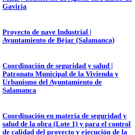
Gaviria
Proyecto de nave Industrial |
Ayuntamiento de Béjar (Salamanca)
Coordinación de seguridad y salud |
Patronato Municipal de la Vivienda y
Urbanismo del Ayuntamiento de
Salamanca
Coordinación en materia de seguridad y
salud de la obra (Lote 1) y para el control
de calidad del proyecto y ejecución de la