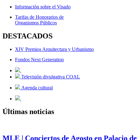
Información sobre el Visado
Tarifas de Honorarios de
Organismos Públicos
DESTACADOS
XIV Premios Arquitectura y Urbanismo
Fondos Next Generation
Televisión divulgativa COAL
Agenda cultural
Últimas noticias
MLE | Conciertos de Agosto en Palacio de