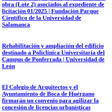
obra (Lote 2) asociados al expediente de
licitación 01/2025 | Fundación Parque
Científico de la Universidad de
Salamanca
Rehabilitación y ampliación del edificio
destinado a Policlínica Universitaria del
Campus de Ponferrada | Universidad de
León
El Colegio de Arquitectos y el
Ayuntamiento de Boca de Huérgano
firmarán un convenio para agilizar la
concesión de licencias urbanísticas