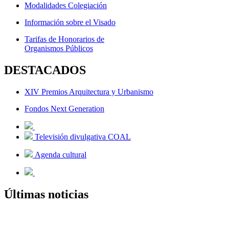
Modalidades Colegiación
Información sobre el Visado
Tarifas de Honorarios de
Organismos Públicos
DESTACADOS
XIV Premios Arquitectura y Urbanismo
Fondos Next Generation
Televisión divulgativa COAL
Agenda cultural
Últimas noticias