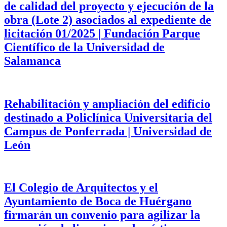
de calidad del proyecto y ejecución de la
obra (Lote 2) asociados al expediente de
licitación 01/2025 | Fundación Parque
Científico de la Universidad de
Salamanca
Rehabilitación y ampliación del edificio
destinado a Policlínica Universitaria del
Campus de Ponferrada | Universidad de
León
El Colegio de Arquitectos y el
Ayuntamiento de Boca de Huérgano
firmarán un convenio para agilizar la