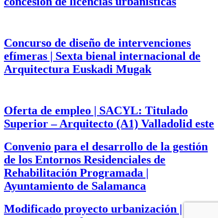
concesión de licencias urbanísticas
Concurso de diseño de intervenciones
efímeras | Sexta bienal internacional de
Arquitectura Euskadi Mugak
Oferta de empleo | SACYL: Titulado
Superior – Arquitecto (A1) Valladolid este
Convenio para el desarrollo de la gestión
de los Entornos Residenciales de
Rehabilitación Programada |
Ayuntamiento de Salamanca
Modificado proyecto urbanización |