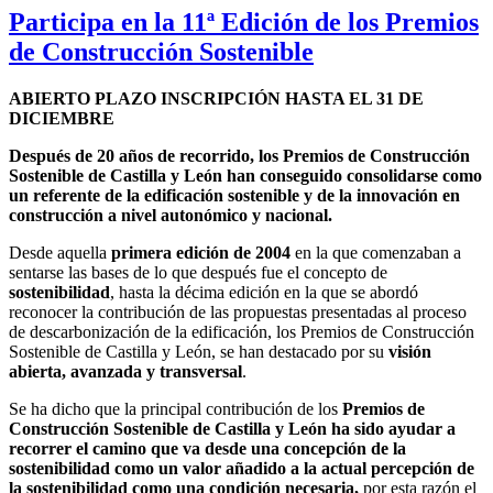
Participa en la 11ª Edición de los Premios
de Construcción Sostenible
ABIERTO PLAZO INSCRIPCIÓN HASTA EL 31 DE
DICIEMBRE
Después de 20 años de recorrido, los Premios de Construcción
Sostenible de Castilla y León han conseguido consolidarse como
un referente de la edificación sostenible y de la innovación en
construcción a nivel autonómico y nacional.
Desde aquella
primera edición de 2004
en la que comenzaban a
sentarse las bases de lo que después fue el concepto de
sostenibilidad
, hasta la décima edición en la que se abordó
reconocer la contribución de las propuestas presentadas al proceso
de descarbonización de la edificación, los Premios de Construcción
Sostenible de Castilla y León, se han destacado por su
visión
abierta, avanzada y transversal
.
Se ha dicho que la principal contribución de los
Premios de
Construcción Sostenible de Castilla y León ha sido ayudar a
recorrer el camino que va desde una concepción de la
sostenibilidad como un valor añadido a la actual percepción de
la sostenibilidad como una condición necesaria,
por esta razón el