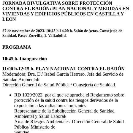
JORNADA DIVULGATIVA SOBRE PROTECCIÓN
CONTRA EL RADÓN: PLAN NACIONAL Y MEDIDAS EN
VIVIENDAS Y EDIFICIOS PÚBLICOS EN CASTILLA Y
LEÓN
27 de noviembre de 2023. 10:45 h-14.00 h. Salón de Actos. Consejería de
Sanidad. Paseo Zorrilla, 1. Valladolid.
PROGRAMA
10:45 h. Inauguración
11:00 h-12:15 h. PLAN NACIONAL CONTRA EL RADÓN
Moderadora: Dra. D.ª Isabel Garcia Herrero. Jefa del Servicio de
Sanidad Ambiental/
Dirección General de Salud Pública / Consejería de Sanidad.
RD 1029/2022, por el que se aprueba el Reglamento sobre
protección de la salud contra los riesgos derivados de la
exposición a las radiaciones ionizantes
Representante de la Subdirección General de Sanidad
Ambiental y Salud Laboral/
Área de Riesgos Ambientales. Dirección General de Salud
Pública/ Ministerio de
Sanidad.