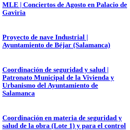
MLE | Conciertos de Agosto en Palacio de
Gaviria
Proyecto de nave Industrial |
Ayuntamiento de Béjar (Salamanca)
Coordinación de seguridad y salud |
Patronato Municipal de la Vivienda y
Urbanismo del Ayuntamiento de
Salamanca
Coordinación en materia de seguridad y
salud de la obra (Lote 1) y para el control