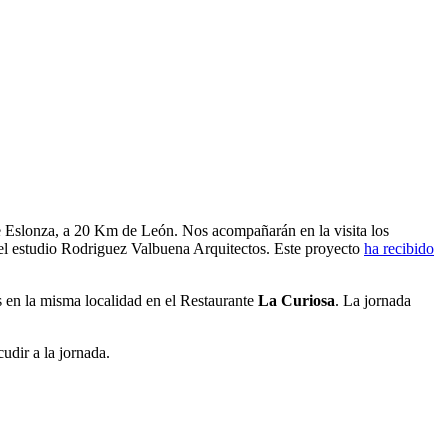
de Eslonza, a 20 Km de León. Nos acompañarán en la visita los
del estudio Rodriguez Valbuena Arquitectos. Este proyecto
ha recibido
 en la misma localidad en el Restaurante
La Curiosa
. La jornada
udir a la jornada.