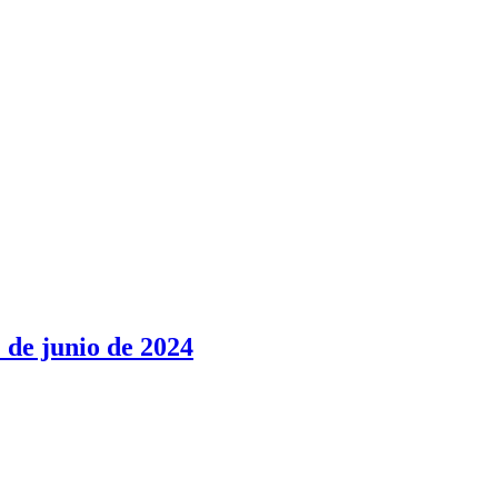
1 de junio de 2024