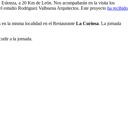
de Eslonza, a 20 Km de León. Nos acompañarán en la visita los
del estudio Rodriguez Valbuena Arquitectos. Este proyecto
ha recibido
 en la misma localidad en el Restaurante
La Curiosa
. La jornada
udir a la jornada.