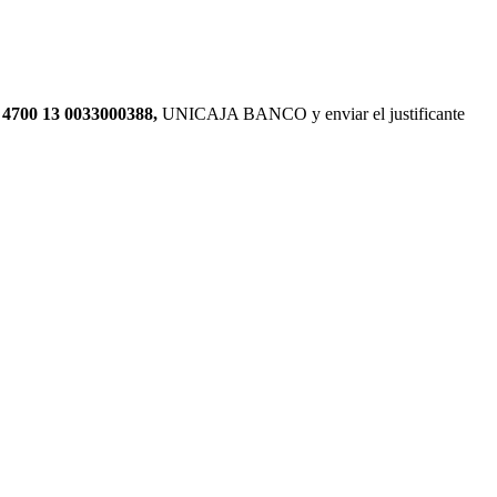
 4700 13 0033000388,
UNICAJA BANCO y enviar el justificante