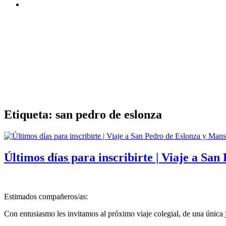
Etiqueta:
san pedro de eslonza
Últimos días para inscribirte | Viaje a San
Estimados compañeros/as:
Con entusiasmo les invitamos al próximo viaje colegial, de una única