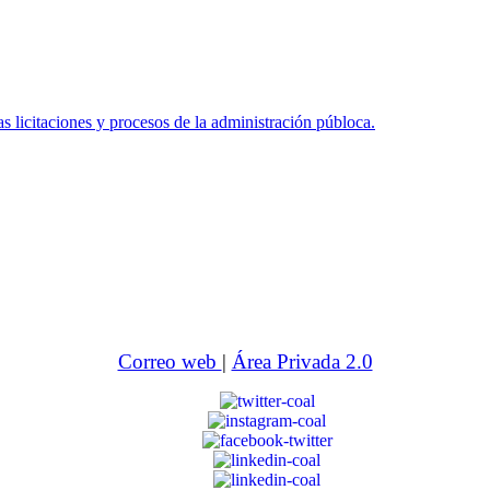
icitaciones y procesos de la administración públoca.
Correo web
|
Área Privada 2.0