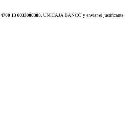
 4700 13 0033000388,
UNICAJA BANCO y enviar el justificante