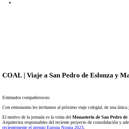
COAL | Viaje a San Pedro de Eslonza y Mans
Estimados compañeros/as:
Con entusiasmo les invitamos al próximo viaje colegial, de una única
El motivo de la jornada es la visita del
Monasterio de San Pedro de
Arquitectos responsables del reciente proyecto de consolidación y ad
recientemente el premio Europa Nostra 2023
.