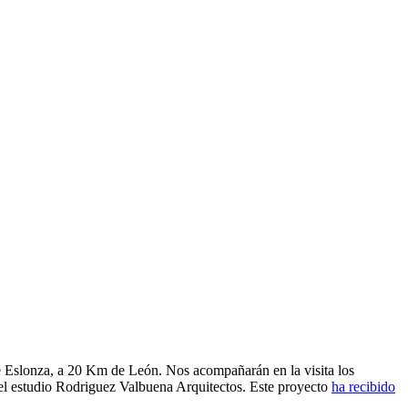
de Eslonza, a 20 Km de León. Nos acompañarán en la visita los
del estudio Rodriguez Valbuena Arquitectos. Este proyecto
ha recibido