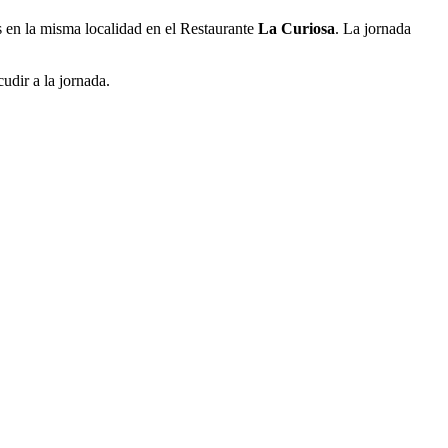
 en la misma localidad en el Restaurante
La Curiosa
. La jornada
udir a la jornada.