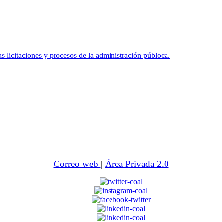
icitaciones y procesos de la administración públoca.
Correo web
|
Área Privada 2.0