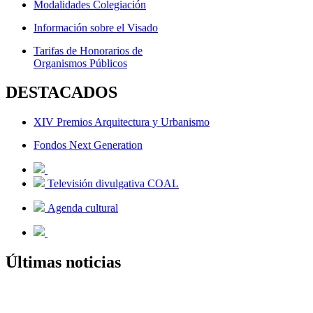
Modalidades Colegiación
Información sobre el Visado
Tarifas de Honorarios de
Organismos Públicos
DESTACADOS
XIV Premios Arquitectura y Urbanismo
Fondos Next Generation
Televisión divulgativa COAL
Agenda cultural
Últimas noticias