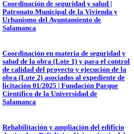
Coordinación de seguridad y salud |
Patronato Municipal de la Vivienda y
Urbanismo del Ayuntamiento de
Salamanca
Coordinación en materia de seguridad y
salud de la obra (Lote 1) y para el control
de calidad del proyecto y ejecución de la
obra (Lote 2) asociados al expediente de
licitación 01/2025 | Fundación Parque
Científico de la Universidad de
Salamanca
Rehabilitación y ampliación del edificio