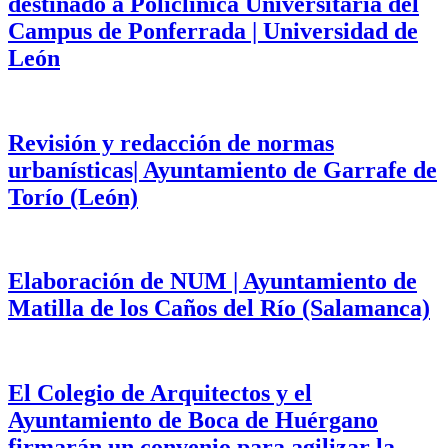
destinado a Policlínica Universitaria del
Campus de Ponferrada | Universidad de
León
Revisión y redacción de normas
urbanísticas| Ayuntamiento de Garrafe de
Torío (León)
Elaboración de NUM | Ayuntamiento de
Matilla de los Caños del Río (Salamanca)
El Colegio de Arquitectos y el
Ayuntamiento de Boca de Huérgano
firmarán un convenio para agilizar la