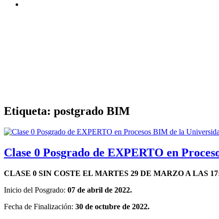
Etiqueta:
postgrado BIM
Clase 0 Posgrado de EXPERTO en Proceso
CLASE 0 SIN COSTE EL MARTES 29 DE MARZO A LAS 17
Inicio del Posgrado:
07 de abril de 2022.
Fecha de Finalización:
30 de octubre de 2022.