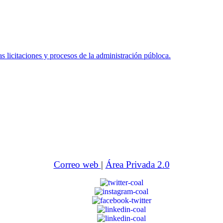
icitaciones y procesos de la administración públoca.
Correo web
|
Área Privada 2.0