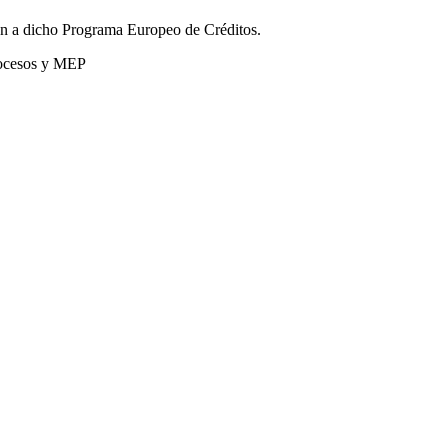
an a dicho Programa Europeo de Créditos.
rocesos y MEP