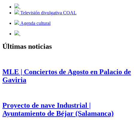
Televisión divulgativa COAL
Agenda cultural
Últimas noticias
MLE | Conciertos de Agosto en Palacio de
Gaviria
Proyecto de nave Industrial |
Ayuntamiento de Béjar (Salamanca)