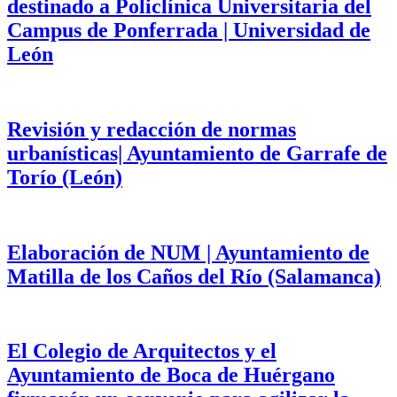
destinado a Policlínica Universitaria del
Campus de Ponferrada | Universidad de
León
Revisión y redacción de normas
urbanísticas| Ayuntamiento de Garrafe de
Torío (León)
Elaboración de NUM | Ayuntamiento de
Matilla de los Caños del Río (Salamanca)
El Colegio de Arquitectos y el
Ayuntamiento de Boca de Huérgano