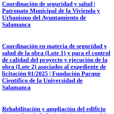
Coordinación de seguridad y salud |
Patronato Municipal de la Vivienda y
Urbanismo del Ayuntamiento de
Salamanca
Coordinación en materia de seguridad y
salud de la obra (Lote 1) y para el control
de calidad del proyecto y ejecución de la
obra (Lote 2) asociados al expediente de
licitación 01/2025 | Fundación Parque
Científico de la Universidad de
Salamanca
Rehabilitación y ampliación del edificio