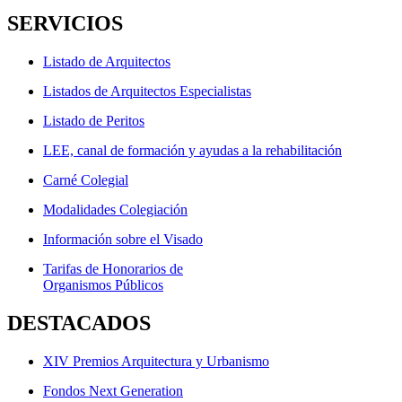
SERVICIOS
Listado de Arquitectos
Listados de Arquitectos Especialistas
Listado de Peritos
LEE, canal de formación y ayudas a la rehabilitación
Carné Colegial
Modalidades Colegiación
Información sobre el Visado
Tarifas de Honorarios de
Organismos Públicos
DESTACADOS
XIV Premios Arquitectura y Urbanismo
Fondos Next Generation