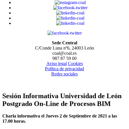
Sede Central
C/Conde Luna nº6, 24003 León
coal@coal.es
987 87 59 00
Aviso legal
Cookies
Política de privacidad
Redes sociales
Sesión Informativa Universidad de León
Postgrado On-Line de Procesos BIM
Charla informativa el Jueves 2 de Septiembre de 2021 a las
17.00 horas.