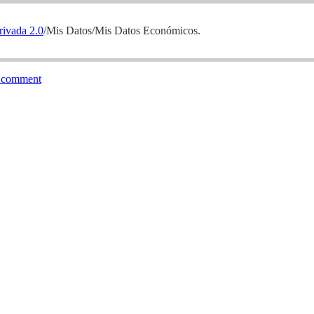
rivada 2.0
/Mis Datos/Mis Datos Económicos.
 comment