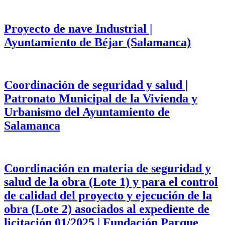
Proyecto de nave Industrial |
Ayuntamiento de Béjar (Salamanca)
Coordinación de seguridad y salud |
Patronato Municipal de la Vivienda y
Urbanismo del Ayuntamiento de
Salamanca
Coordinación en materia de seguridad y
salud de la obra (Lote 1) y para el control
de calidad del proyecto y ejecución de la
obra (Lote 2) asociados al expediente de
licitación 01/2025 | Fundación Parque