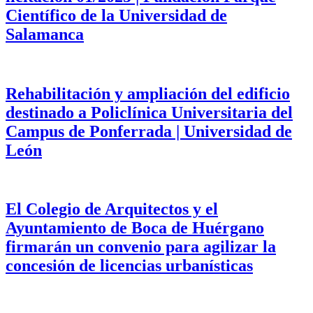
Científico de la Universidad de
Salamanca
Rehabilitación y ampliación del edificio
destinado a Policlínica Universitaria del
Campus de Ponferrada | Universidad de
León
El Colegio de Arquitectos y el
Ayuntamiento de Boca de Huérgano
firmarán un convenio para agilizar la
concesión de licencias urbanísticas