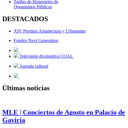
Tarifas de Honorarios de
Organismos Públicos
DESTACADOS
XIV Premios Arquitectura y Urbanismo
Fondos Next Generation
Televisión divulgativa COAL
Agenda cultural
Últimas noticias
MLE | Conciertos de Agosto en Palacio de
Gaviria