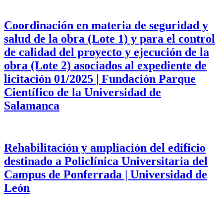
Coordinación en materia de seguridad y
salud de la obra (Lote 1) y para el control
de calidad del proyecto y ejecución de la
obra (Lote 2) asociados al expediente de
licitación 01/2025 | Fundación Parque
Científico de la Universidad de
Salamanca
Rehabilitación y ampliación del edificio
destinado a Policlínica Universitaria del
Campus de Ponferrada | Universidad de
León