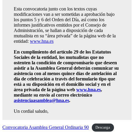
Esta convocatoria junto con los textos cuyas
modificaciones van a ser sometidas a aprobación bajo
los puntos 5 y 6 del Orden del Día, así como los
informes justificativos emitidos por el Consejo de
Administración, se hallan a disposición de cada
mutualista en su “área privada” de la página web de la
entidad:
www.hna.es
En cumplimiento del artículo 29 de los Estatutos
Sociales de la entidad, los mutualistas que no
ostenten la condición de compromisario que deseen
asistir a la Asamblea General deberán comunicar su
asistencia con al menos quince días de antelación al
día de celebración a través del formulario tipo que
está a su disposición en el domicilio social y en el
área privada de la página web
www.hna.es
,
mediante su envío al correo electrónico
asistenciaasamblea@hna.es
.
Un cordial saludo,
Convocatoria Asamblea General Ordinaria 90
Descarga