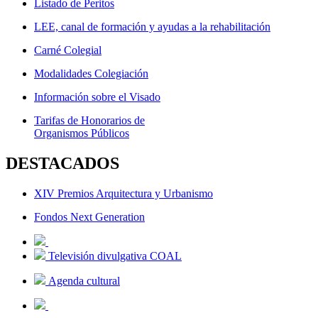
Listado de Peritos
LEE, canal de formación y ayudas a la rehabilitación
Carné Colegial
Modalidades Colegiación
Información sobre el Visado
Tarifas de Honorarios de
Organismos Públicos
DESTACADOS
XIV Premios Arquitectura y Urbanismo
Fondos Next Generation
Televisión divulgativa COAL
Agenda cultural