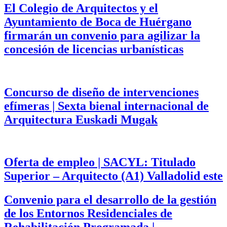
El Colegio de Arquitectos y el
Ayuntamiento de Boca de Huérgano
firmarán un convenio para agilizar la
concesión de licencias urbanísticas
Concurso de diseño de intervenciones
efímeras | Sexta bienal internacional de
Arquitectura Euskadi Mugak
Oferta de empleo | SACYL: Titulado
Superior – Arquitecto (A1) Valladolid este
Convenio para el desarrollo de la gestión
de los Entornos Residenciales de