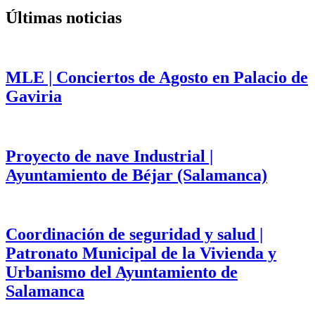
Últimas noticias
MLE | Conciertos de Agosto en Palacio de
Gaviria
Proyecto de nave Industrial |
Ayuntamiento de Béjar (Salamanca)
Coordinación de seguridad y salud |
Patronato Municipal de la Vivienda y
Urbanismo del Ayuntamiento de
Salamanca