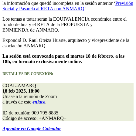
la información que quedó incompleta en la sesión anterior ‘
Previsión
Social y Pasarela al RETA con ANMARQ
‘.
Los temas a tratar serán la EQUIVALENCIA económica entre el
fondo de hna y el RETA de la PROPUESTA y
ENMIENDA de ANMARQ.
Expondrá D. Raul Oteiza Huarte, arquitecto y vicepresidente de la
asociación ANMARQ.
La sesión está convocada para el martes 18 de febrero, a las
18h, en formato exclusivamente online.
DETALLES DE CONEXIÓN:
Únase a la reunión de Zoom

a través de este 
enlace
.

ID de reunión: 909 795 8885

Código de acceso: +ANMARQ+
Agendar en Google Calendar