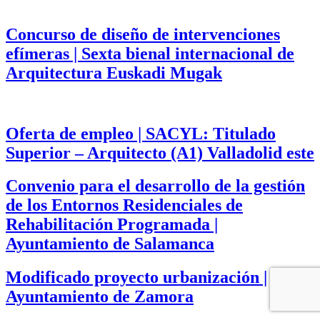
Concurso de diseño de intervenciones
efímeras | Sexta bienal internacional de
Arquitectura Euskadi Mugak
Oferta de empleo | SACYL: Titulado
Superior – Arquitecto (A1) Valladolid este
Convenio para el desarrollo de la gestión
de los Entornos Residenciales de
Rehabilitación Programada |
Ayuntamiento de Salamanca
Modificado proyecto urbanización |
Ayuntamiento de Zamora