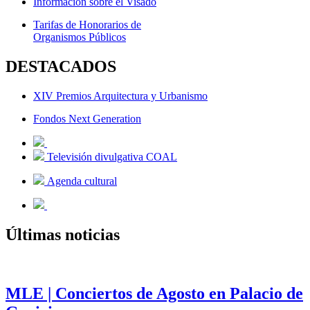
Información sobre el Visado
Tarifas de Honorarios de
Organismos Públicos
DESTACADOS
XIV Premios Arquitectura y Urbanismo
Fondos Next Generation
Televisión divulgativa COAL
Agenda cultural
Últimas noticias
MLE | Conciertos de Agosto en Palacio de