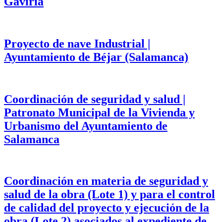
Gaviria
Proyecto de nave Industrial |
Ayuntamiento de Béjar (Salamanca)
Coordinación de seguridad y salud |
Patronato Municipal de la Vivienda y
Urbanismo del Ayuntamiento de
Salamanca
Coordinación en materia de seguridad y
salud de la obra (Lote 1) y para el control
de calidad del proyecto y ejecución de la
obra (Lote 2) asociados al expediente de