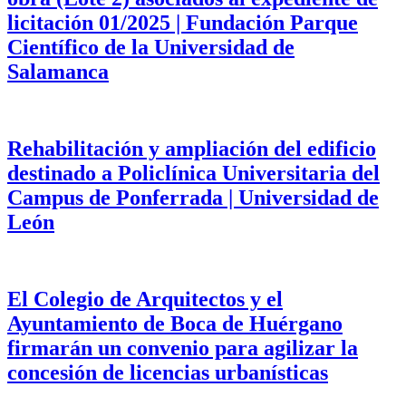
licitación 01/2025 | Fundación Parque
Científico de la Universidad de
Salamanca
Rehabilitación y ampliación del edificio
destinado a Policlínica Universitaria del
Campus de Ponferrada | Universidad de
León
El Colegio de Arquitectos y el
Ayuntamiento de Boca de Huérgano
firmarán un convenio para agilizar la
concesión de licencias urbanísticas