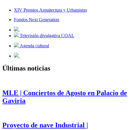
XIV Premios Arquitectura y Urbanismo
Fondos Next Generation
Televisión divulgativa COAL
Agenda cultural
Últimas noticias
MLE | Conciertos de Agosto en Palacio de
Gaviria
Proyecto de nave Industrial |