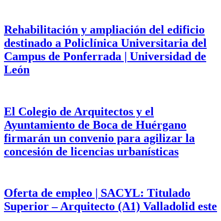
Rehabilitación y ampliación del edificio
destinado a Policlínica Universitaria del
Campus de Ponferrada | Universidad de
León
El Colegio de Arquitectos y el
Ayuntamiento de Boca de Huérgano
firmarán un convenio para agilizar la
concesión de licencias urbanísticas
Oferta de empleo | SACYL: Titulado
Superior – Arquitecto (A1) Valladolid este