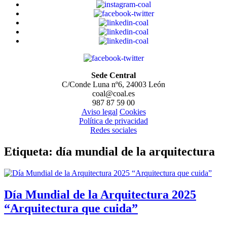
Sede Central
C/Conde Luna nº6, 24003 León
coal@coal.es
987 87 59 00
Aviso legal
Cookies
Política de privacidad
Redes sociales
Etiqueta:
día mundial de la arquitectura
Día Mundial de la Arquitectura 2025
“Arquitectura que cuida”