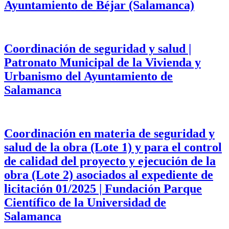
Ayuntamiento de Béjar (Salamanca)
Coordinación de seguridad y salud |
Patronato Municipal de la Vivienda y
Urbanismo del Ayuntamiento de
Salamanca
Coordinación en materia de seguridad y
salud de la obra (Lote 1) y para el control
de calidad del proyecto y ejecución de la
obra (Lote 2) asociados al expediente de
licitación 01/2025 | Fundación Parque
Científico de la Universidad de
Salamanca