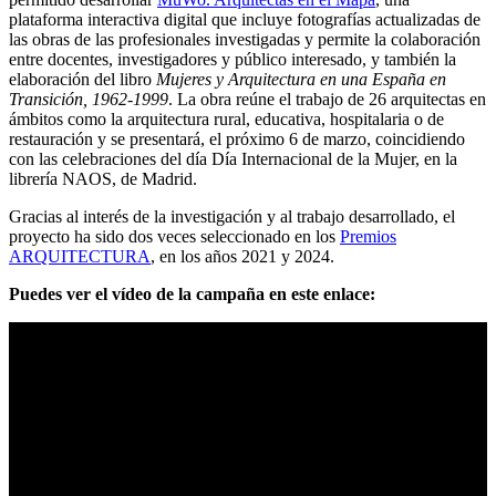
plataforma interactiva digital que incluye fotografías actualizadas de
las obras de las profesionales investigadas y permite la colaboración
entre docentes, investigadores y público interesado, y también la
elaboración del libro
Mujeres y Arquitectura en una España en
Transición, 1962-1999
. La obra reúne el trabajo de 26 arquitectas en
ámbitos como la arquitectura rural, educativa, hospitalaria o de
restauración y se presentará, el próximo 6 de marzo, coincidiendo
con las celebraciones del día Día Internacional de la Mujer, en la
librería NAOS, de Madrid.
Gracias al interés de la investigación y al trabajo desarrollado, el
proyecto ha sido dos veces seleccionado en los
Premios
ARQUITECTURA
, en los años 2021 y 2024.
Puedes ver el vídeo de la campaña en este enlace: