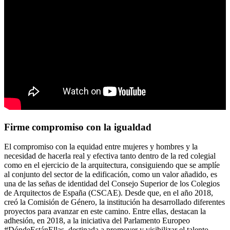
Firme compromiso con la igualdad
El compromiso con la equidad entre mujeres y hombres y la
necesidad de hacerla real y efectiva tanto dentro de la red colegial
como en el ejercicio de la arquitectura, consiguiendo que se amplíe
al conjunto del sector de la edificación, como un valor añadido, es
una de las señas de identidad del Consejo Superior de los Colegios
de Arquitectos de España (CSCAE). Desde que, en el año 2018,
creó la Comisión de Género, la institución ha desarrollado diferentes
proyectos para avanzar en este camino. Entre ellas, destacan la
adhesión, en 2018, a la iniciativa del Parlamento Europeo
#DóndeEstánEllas, destinada a promover y visibilizar el talento