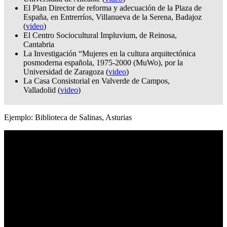
El Plan Director de reforma y adecuación de la Plaza de
España, en Entrerríos, Villanueva de la Serena, Badajoz
(
video
)
El Centro Sociocultural Impluvium, de Reinosa,
Cantabria
La Investigación “Mujeres en la cultura arquitectónica
posmoderna española, 1975-2000 (MuWo), por la
Universidad de Zaragoza (
video
)
La Casa Consistorial en Valverde de Campos,
Valladolid (
video
)
Ejemplo: Biblioteca de Salinas, Asturias