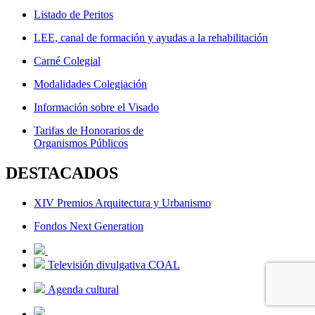
Listado de Peritos
LEE, canal de formación y ayudas a la rehabilitación
Carné Colegial
Modalidades Colegiación
Información sobre el Visado
Tarifas de Honorarios de
Organismos Públicos
DESTACADOS
XIV Premios Arquitectura y Urbanismo
Fondos Next Generation
Televisión divulgativa COAL
Agenda cultural