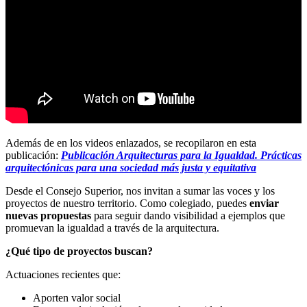
Además de en los videos enlazados, se recopilaron en esta
publicación:
Publicación Arquitecturas para la Igualdad. Prácticas
arquitectónicas para una sociedad más justa y equitativa
Desde el Consejo Superior, nos invitan a sumar las voces y los
proyectos de nuestro territorio. Como colegiado, puedes
enviar
nuevas propuestas
para seguir dando visibilidad a ejemplos que
promuevan la igualdad a través de la arquitectura.
¿Qué tipo de proyectos buscan?
Actuaciones recientes que:
Aporten valor social