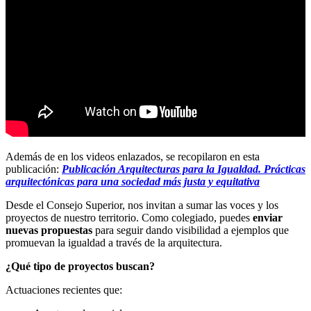
Además de en los videos enlazados, se recopilaron en esta
publicación:
Publicación Arquitecturas para la Igualdad. Prácticas
arquitectónicas para una sociedad más justa y equitativa
Desde el Consejo Superior, nos invitan a sumar las voces y los
proyectos de nuestro territorio. Como colegiado, puedes
enviar
nuevas propuestas
para seguir dando visibilidad a ejemplos que
promuevan la igualdad a través de la arquitectura.
¿Qué tipo de proyectos buscan?
Actuaciones recientes que: