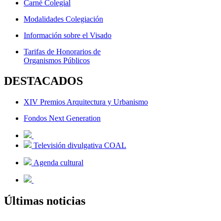
Carné Colegial
Modalidades Colegiación
Información sobre el Visado
Tarifas de Honorarios de
Organismos Públicos
DESTACADOS
XIV Premios Arquitectura y Urbanismo
Fondos Next Generation
Televisión divulgativa COAL
Agenda cultural
Últimas noticias