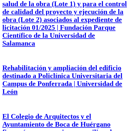
salud de la obra (Lote 1) y para el control
de calidad del proyecto y ejecución de la
obra (Lote 2) asociados al expediente de
licitación 01/2025 | Fundación Parque
Científico de la Universidad de
Salamanca
Rehabilitación y ampliación del edificio
destinado a Policlínica Universitaria del
Campus de Ponferrada | Universidad de
León
El Colegio de Arquitectos y el
Ayuntamiento de Boca de Huérgano