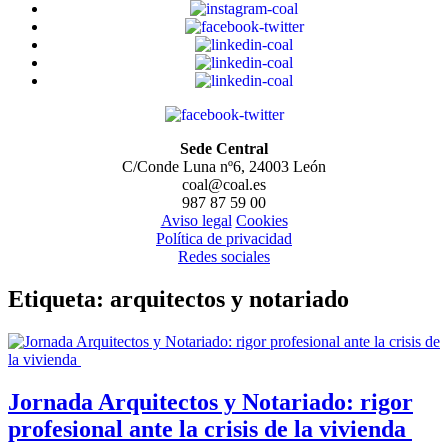
Sede Central
C/Conde Luna nº6, 24003 León
coal@coal.es
987 87 59 00
Aviso legal
Cookies
Política de privacidad
Redes sociales
Etiqueta:
arquitectos y notariado
Jornada Arquitectos y Notariado: rigor
profesional ante la crisis de la vivienda