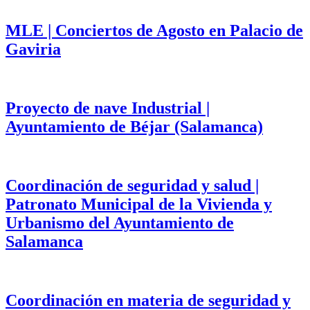
MLE | Conciertos de Agosto en Palacio de
Gaviria
Proyecto de nave Industrial |
Ayuntamiento de Béjar (Salamanca)
Coordinación de seguridad y salud |
Patronato Municipal de la Vivienda y
Urbanismo del Ayuntamiento de
Salamanca
Coordinación en materia de seguridad y