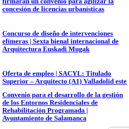
firmarán un convenio para agilizar la
concesión de licencias urbanísticas
Concurso de diseño de intervenciones
efímeras | Sexta bienal internacional de
Arquitectura Euskadi Mugak
Oferta de empleo | SACYL: Titulado
Superior – Arquitecto (A1) Valladolid este
Convenio para el desarrollo de la gestión
de los Entornos Residenciales de
Rehabilitación Programada |
Ayuntamiento de Salamanca