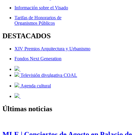
Información sobre el Visado
Tarifas de Honorarios de
Organismos Públicos
DESTACADOS
XIV Premios Arquitectura y Urbanismo
Fondos Next Generation
Televisión divulgativa COAL
Agenda cultural
Últimas noticias
MLE | Conciertos de Agosto en Palacio de