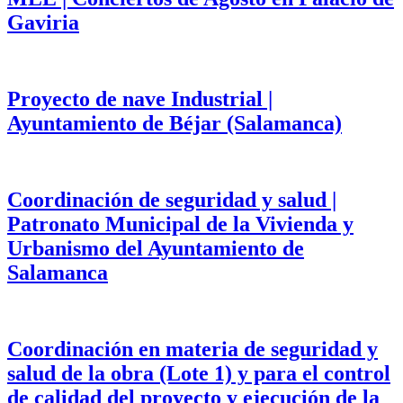
Gaviria
Proyecto de nave Industrial |
Ayuntamiento de Béjar (Salamanca)
Coordinación de seguridad y salud |
Patronato Municipal de la Vivienda y
Urbanismo del Ayuntamiento de
Salamanca
Coordinación en materia de seguridad y
salud de la obra (Lote 1) y para el control
de calidad del proyecto y ejecución de la