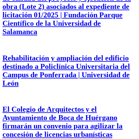
obra (Lote 2) asociados al expediente de
licitación 01/2025 | Fundación Parque
Científico de la Universidad de
Salamanca
Rehabilitación y ampliación del edificio
destinado a Policlínica Universitaria del
Campus de Ponferrada | Universidad de
León
El Colegio de Arquitectos y el
Ayuntamiento de Boca de Huérgano
firmarán un convenio para agilizar la
concesión de licencias urbanísticas