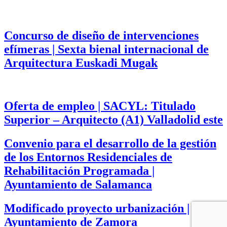
Concurso de diseño de intervenciones
efímeras | Sexta bienal internacional de
Arquitectura Euskadi Mugak
Oferta de empleo | SACYL: Titulado
Superior – Arquitecto (A1) Valladolid este
Convenio para el desarrollo de la gestión
de los Entornos Residenciales de
Rehabilitación Programada |
Ayuntamiento de Salamanca
Modificado proyecto urbanización |
Ayuntamiento de Zamora