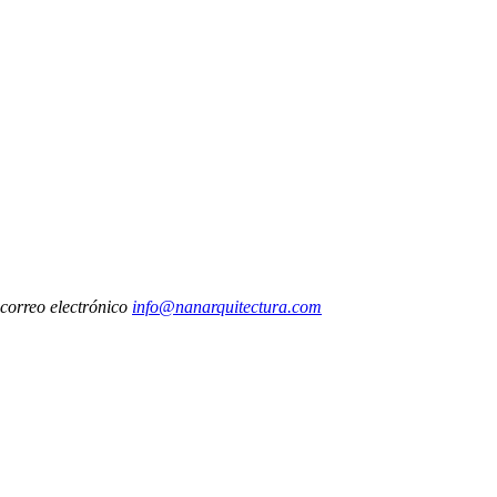
 correo electrónico
info@nanarquitectura.com