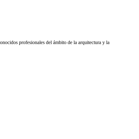
nocidos profesionales del ámbito de la arquitectura y la