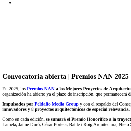
Convocatoria abierta | Premios NAN 2025
En 2025, los
Premios NAN
a los Mejores Proyectos de Arquitectu
organización ha abierto ya el plazo de inscripción, que permanecerá
di
Impulsados por
Peldaño Media Group
y con el respaldo del Conse
innovadores y 8 proyectos arquitectónicos de especial relevancia
.
Como en cada edición,
se sumará el Premio Honorífico a la trayect
Lamela, Jaime Duró, César Portela, Batlle i Roig Arquitectura, Nieto