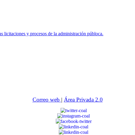
icitaciones y procesos de la administración públoca.
Correo web
|
Área Privada 2.0