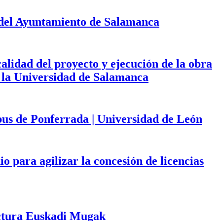
 del Ayuntamiento de Salamanca
calidad del proyecto y ejecución de la obra
de la Universidad de Salamanca
mpus de Ponferrada | Universidad de León
 para agilizar la concesión de licencias
tectura Euskadi Mugak