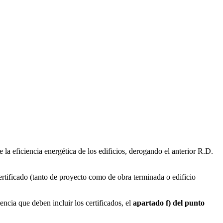
 la eficiencia energética de los edificios, derogando el anterior R.D.
rtificado (tanto de proyecto como de obra terminada o edificio
encia que deben incluir los certificados, el
apartado f) del punto