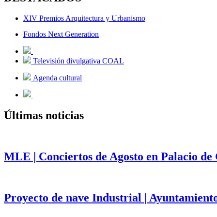
XIV Premios Arquitectura y Urbanismo
Fondos Next Generation
Televisión divulgativa COAL
Agenda cultural
Últimas noticias
MLE | Conciertos de Agosto en Palacio de
Proyecto de nave Industrial | Ayuntamient