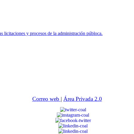
icitaciones y procesos de la administración públoca.
Correo web
|
Área Privada 2.0