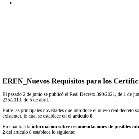
EREN_Nuevos Requisitos para los Certific
El pasado 2 de junio se publicó el Real Decreto 390/2021, de 1 de junio
235/2013, de 5 de abril.
Entre las principales novedades que introduce el nuevo real decreto son
existente), lo cual se establece en el
artículo 8
.
En cuanto a la
información sobre recomendaciones de posibles int
2
del artículo 8 establece lo siguiente: