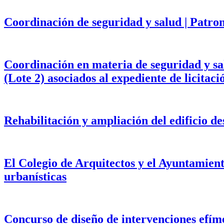
Coordinación de seguridad y salud | Patr
Coordinación en materia de seguridad y salu
(Lote 2) asociados al expediente de licita
Rehabilitación y ampliación del edificio d
El Colegio de Arquitectos y el Ayuntamien
urbanísticas
Concurso de diseño de intervenciones efím