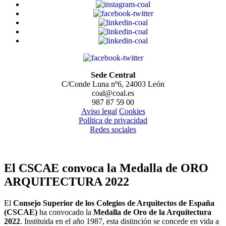
Sede Central
C/Conde Luna nº6, 24003 León
coal@coal.es
987 87 59 00
Aviso legal
Cookies
Política de privacidad
Redes sociales
El CSCAE convoca la Medalla de ORO
ARQUITECTURA 2022
El
Consejo Superior de los Colegios de Arquitectos de España
(CSCAE)
ha convocado la
Medalla de Oro de la Arquitectura
2022
. Instituida en el año 1987, esta distinción se concede en vida a