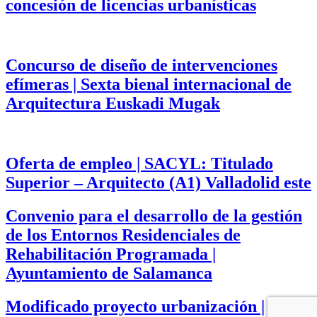
concesión de licencias urbanísticas
Concurso de diseño de intervenciones
efímeras | Sexta bienal internacional de
Arquitectura Euskadi Mugak
Oferta de empleo | SACYL: Titulado
Superior – Arquitecto (A1) Valladolid este
Convenio para el desarrollo de la gestión
de los Entornos Residenciales de
Rehabilitación Programada |
Ayuntamiento de Salamanca
Modificado proyecto urbanización |