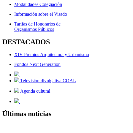
Modalidades Colegiación
Información sobre el Visado
Tarifas de Honorarios de
Organismos Públicos
DESTACADOS
XIV Premios Arquitectura y Urbanismo
Fondos Next Generation
Televisión divulgativa COAL
Agenda cultural
Últimas noticias