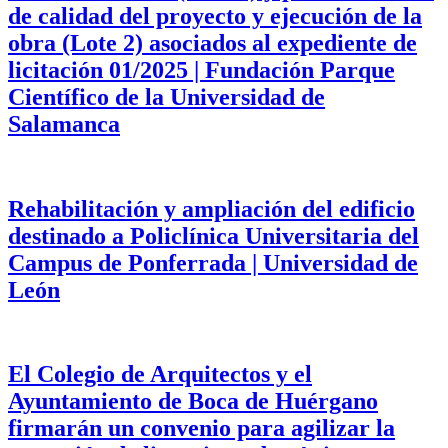
de calidad del proyecto y ejecución de la
obra (Lote 2) asociados al expediente de
licitación 01/2025 | Fundación Parque
Científico de la Universidad de
Salamanca
Rehabilitación y ampliación del edificio
destinado a Policlínica Universitaria del
Campus de Ponferrada | Universidad de
León
El Colegio de Arquitectos y el
Ayuntamiento de Boca de Huérgano
firmarán un convenio para agilizar la