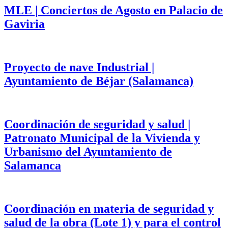
MLE | Conciertos de Agosto en Palacio de
Gaviria
Proyecto de nave Industrial |
Ayuntamiento de Béjar (Salamanca)
Coordinación de seguridad y salud |
Patronato Municipal de la Vivienda y
Urbanismo del Ayuntamiento de
Salamanca
Coordinación en materia de seguridad y
salud de la obra (Lote 1) y para el control