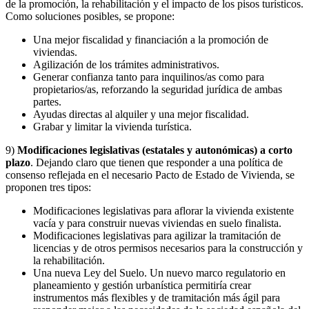
de la promoción, la rehabilitación y el impacto de los pisos turísticos.
Como soluciones posibles, se propone:
Una mejor fiscalidad y financiación a la promoción de
viviendas.
Agilización de los trámites administrativos.
Generar confianza tanto para inquilinos/as como para
propietarios/as, reforzando la seguridad jurídica de ambas
partes.
Ayudas directas al alquiler y una mejor fiscalidad.
Grabar y limitar la vivienda turística.
9)
Modificaciones legislativas (estatales y autonómicas) a corto
plazo
. Dejando claro que tienen que responder a una política de
consenso reflejada en el necesario Pacto de Estado de Vivienda, se
proponen tres tipos:
Modificaciones legislativas para aflorar la vivienda existente
vacía y para construir nuevas viviendas en suelo finalista.
Modificaciones legislativas para agilizar la tramitación de
licencias y de otros permisos necesarios para la construcción y
la rehabilitación.
Una nueva Ley del Suelo. Un nuevo marco regulatorio en
planeamiento y gestión urbanística permitiría crear
instrumentos más flexibles y de tramitación más ágil para