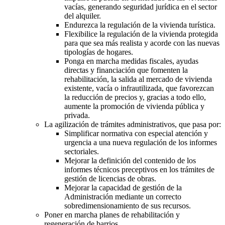
vacías, generando seguridad jurídica en el sector
del alquiler.
Endurezca la regulación de la vivienda turística.
Flexibilice la regulación de la vivienda protegida
para que sea más realista y acorde con las nuevas
tipologías de hogares.
Ponga en marcha medidas fiscales, ayudas
directas y financiación que fomenten la
rehabilitación, la salida al mercado de vivienda
existente, vacía o infrautilizada, que favorezcan
la reducción de precios y, gracias a todo ello,
aumente la promoción de vivienda pública y
privada.
La agilización de trámites administrativos, que pasa por:
Simplificar normativa con especial atención y
urgencia a una nueva regulación de los informes
sectoriales.
Mejorar la definición del contenido de los
informes técnicos preceptivos en los trámites de
gestión de licencias de obras.
Mejorar la capacidad de gestión de la
Administración mediante un correcto
sobredimensionamiento de sus recursos.
Poner en marcha planes de rehabilitación y
regeneración de barrios.