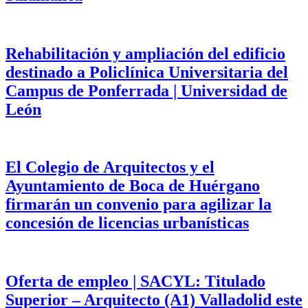
Rehabilitación y ampliación del edificio
destinado a Policlínica Universitaria del
Campus de Ponferrada | Universidad de
León
El Colegio de Arquitectos y el
Ayuntamiento de Boca de Huérgano
firmarán un convenio para agilizar la
concesión de licencias urbanísticas
Oferta de empleo | SACYL: Titulado
Superior – Arquitecto (A1) Valladolid este