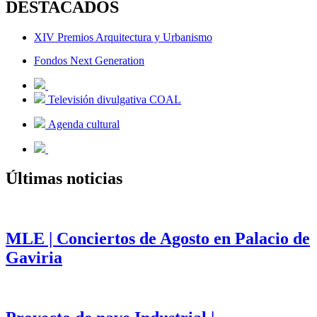
DESTACADOS
XIV Premios Arquitectura y Urbanismo
Fondos Next Generation
Televisión divulgativa COAL
Agenda cultural
Últimas noticias
MLE | Conciertos de Agosto en Palacio de
Gaviria