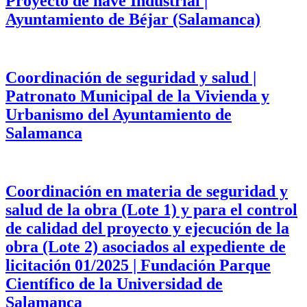
Proyecto de nave Industrial |
Ayuntamiento de Béjar (Salamanca)
Coordinación de seguridad y salud |
Patronato Municipal de la Vivienda y
Urbanismo del Ayuntamiento de
Salamanca
Coordinación en materia de seguridad y
salud de la obra (Lote 1) y para el control
de calidad del proyecto y ejecución de la
obra (Lote 2) asociados al expediente de
licitación 01/2025 | Fundación Parque
Científico de la Universidad de
Salamanca