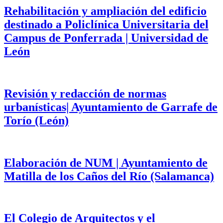
Rehabilitación y ampliación del edificio
destinado a Policlínica Universitaria del
Campus de Ponferrada | Universidad de
León
Revisión y redacción de normas
urbanísticas| Ayuntamiento de Garrafe de
Torío (León)
Elaboración de NUM | Ayuntamiento de
Matilla de los Caños del Río (Salamanca)
El Colegio de Arquitectos y el