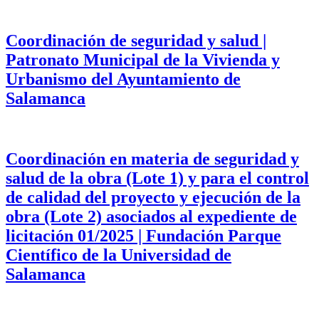
Coordinación de seguridad y salud |
Patronato Municipal de la Vivienda y
Urbanismo del Ayuntamiento de
Salamanca
Coordinación en materia de seguridad y
salud de la obra (Lote 1) y para el control
de calidad del proyecto y ejecución de la
obra (Lote 2) asociados al expediente de
licitación 01/2025 | Fundación Parque
Científico de la Universidad de
Salamanca