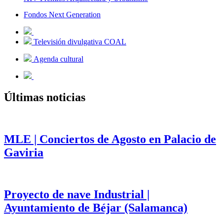
Fondos Next Generation
Televisión divulgativa COAL
Agenda cultural
Últimas noticias
MLE | Conciertos de Agosto en Palacio de
Gaviria
Proyecto de nave Industrial |
Ayuntamiento de Béjar (Salamanca)