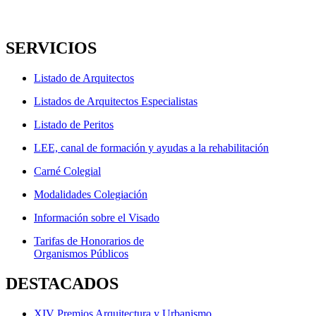
SERVICIOS
Listado de Arquitectos
Listados de Arquitectos Especialistas
Listado de Peritos
LEE, canal de formación y ayudas a la rehabilitación
Carné Colegial
Modalidades Colegiación
Información sobre el Visado
Tarifas de Honorarios de
Organismos Públicos
DESTACADOS
XIV Premios Arquitectura y Urbanismo