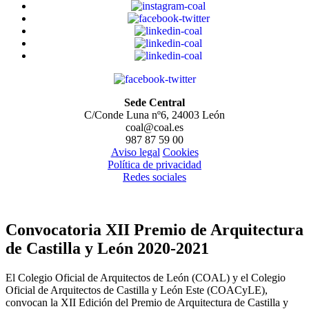
Sede Central
C/Conde Luna nº6, 24003 León
coal@coal.es
987 87 59 00
Aviso legal
Cookies
Política de privacidad
Redes sociales
Convocatoria XII Premio de Arquitectura
de Castilla y León 2020-2021
El Colegio Oficial de Arquitectos de León (COAL) y el Colegio
Oficial de Arquitectos de Castilla y León Este (COACyLE),
convocan la XII Edición del Premio de Arquitectura de Castilla y