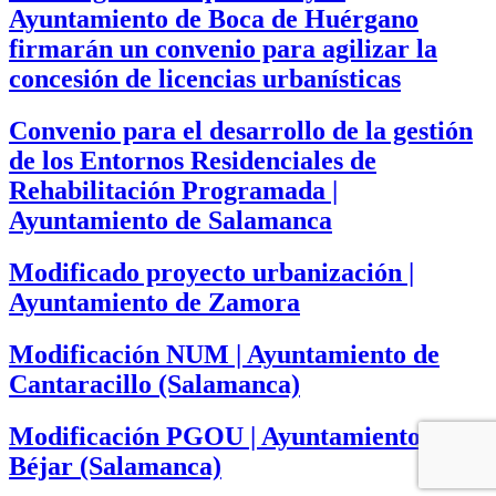
Ayuntamiento de Boca de Huérgano
firmarán un convenio para agilizar la
concesión de licencias urbanísticas
Convenio para el desarrollo de la gestión
de los Entornos Residenciales de
Rehabilitación Programada |
Ayuntamiento de Salamanca
Modificado proyecto urbanización |
Ayuntamiento de Zamora
Modificación NUM | Ayuntamiento de
Cantaracillo (Salamanca)
Modificación PGOU | Ayuntamiento de
Béjar (Salamanca)