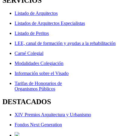
SERVICIOS
Listado de Arquitectos
Listados de Arquitectos Especialistas
Listado de Peritos
LEE, canal de formación y ayudas a la rehabilitación
Carné Colegial
Modalidades Colegiación
Información sobre el Visado
Tarifas de Honorarios de
Organismos Públicos
DESTACADOS
XIV Premios Arquitectura y Urbanismo
Fondos Next Generation