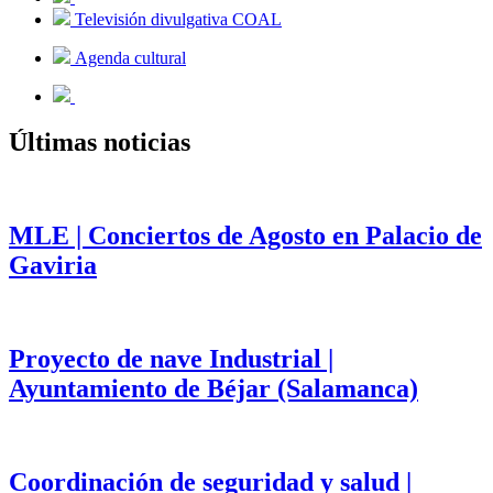
Televisión divulgativa COAL
Agenda cultural
Últimas noticias
MLE | Conciertos de Agosto en Palacio de
Gaviria
Proyecto de nave Industrial |
Ayuntamiento de Béjar (Salamanca)
Coordinación de seguridad y salud |