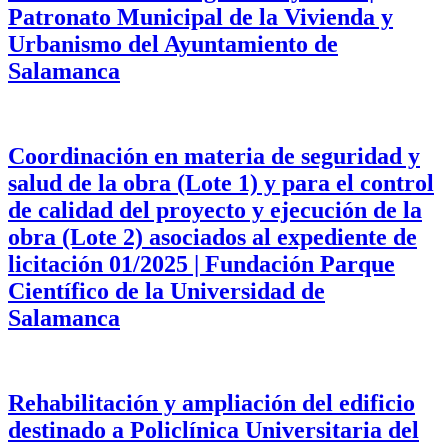
Patronato Municipal de la Vivienda y
Urbanismo del Ayuntamiento de
Salamanca
Coordinación en materia de seguridad y
salud de la obra (Lote 1) y para el control
de calidad del proyecto y ejecución de la
obra (Lote 2) asociados al expediente de
licitación 01/2025 | Fundación Parque
Científico de la Universidad de
Salamanca
Rehabilitación y ampliación del edificio
destinado a Policlínica Universitaria del