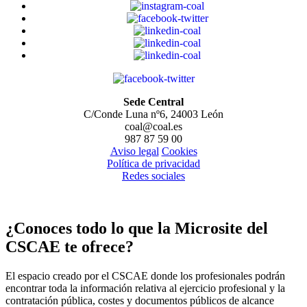
Sede Central
C/Conde Luna nº6, 24003 León
coal@coal.es
987 87 59 00
Aviso legal
Cookies
Política de privacidad
Redes sociales
¿Conoces todo lo que la Microsite del
CSCAE te ofrece?
El espacio creado por el CSCAE donde los profesionales podrán
encontrar toda la información relativa al ejercicio profesional y la
contratación pública, costes y documentos públicos de alcance