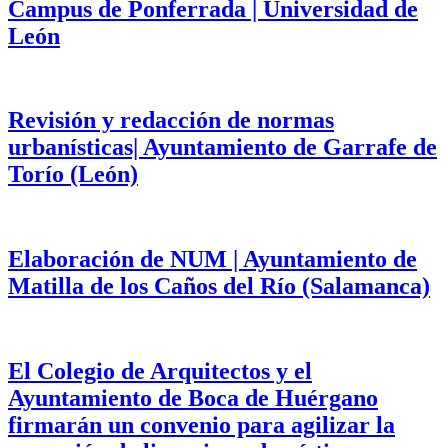
Campus de Ponferrada | Universidad de
León
Revisión y redacción de normas
urbanísticas| Ayuntamiento de Garrafe de
Torío (León)
Elaboración de NUM | Ayuntamiento de
Matilla de los Caños del Río (Salamanca)
El Colegio de Arquitectos y el
Ayuntamiento de Boca de Huérgano
firmarán un convenio para agilizar la