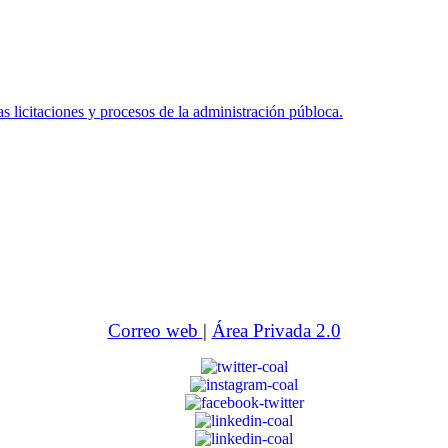
icitaciones y procesos de la administración públoca.
Correo web
|
Área Privada 2.0