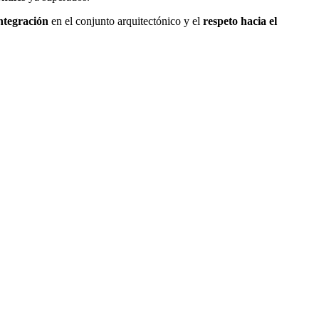
ntegración
en el conjunto arquitectónico y el
respeto hacia el