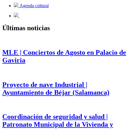
Agenda cultural
Últimas noticias
MLE | Conciertos de Agosto en Palacio de
Gaviria
Proyecto de nave Industrial |
Ayuntamiento de Béjar (Salamanca)
Coordinación de seguridad y salud |
Patronato Municipal de la Vivienda y