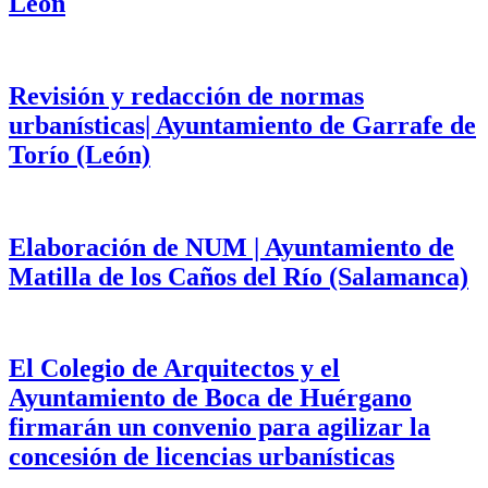
León
Revisión y redacción de normas
urbanísticas| Ayuntamiento de Garrafe de
Torío (León)
Elaboración de NUM | Ayuntamiento de
Matilla de los Caños del Río (Salamanca)
El Colegio de Arquitectos y el
Ayuntamiento de Boca de Huérgano
firmarán un convenio para agilizar la
concesión de licencias urbanísticas