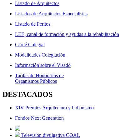
Listado de Arquitectos
Listados de Arquitectos Especialistas
Listado de Peritos
LEE, canal de formación y ayudas a la rehabilitación
Carné Colegial
Modalidades Colegiación
Información sobre el Visado
Tarifas de Honorarios de
Organismos Públicos
DESTACADOS
XIV Premios Arquitectura y Urbanismo
Fondos Next Generation
Televisión divulgativa COAL