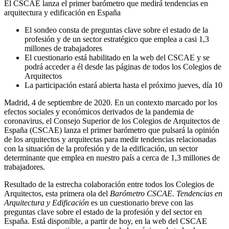
El CSCAE lanza el primer barómetro que medirá tendencias en
arquitectura y edificación en España
El sondeo consta de preguntas clave sobre el estado de la
profesión y de un sector estratégico que emplea a casi 1,3
millones de trabajadores
El cuestionario está habilitado en la web del CSCAE y se
podrá acceder a él desde las páginas de todos los Colegios de
Arquitectos
La participación estará abierta hasta el próximo jueves, día 10
Madrid, 4 de septiembre de 2020. En un contexto marcado por los
efectos sociales y económicos derivados de la pandemia de
coronavirus, el Consejo Superior de los Colegios de Arquitectos de
España (CSCAE) lanza el primer barómetro que pulsará la opinión
de los arquitectos y arquitectas para medir tendencias relacionadas
con la situación de la profesión y de la edificación, un sector
determinante que emplea en nuestro país a cerca de 1,3 millones de
trabajadores.
Resultado de la estrecha colaboración entre todos los Colegios de
Arquitectos, esta primera ola del
Barómetro CSCAE. Tendencias en
Arquitectura y Edificación
es un cuestionario breve con las
preguntas clave sobre el estado de la profesión y del sector en
España. Está disponible, a partir de hoy, en la web del CSCAE