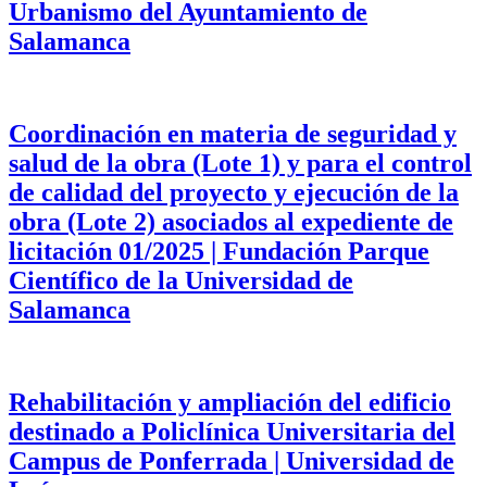
Urbanismo del Ayuntamiento de
Salamanca
Coordinación en materia de seguridad y
salud de la obra (Lote 1) y para el control
de calidad del proyecto y ejecución de la
obra (Lote 2) asociados al expediente de
licitación 01/2025 | Fundación Parque
Científico de la Universidad de
Salamanca
Rehabilitación y ampliación del edificio
destinado a Policlínica Universitaria del
Campus de Ponferrada | Universidad de