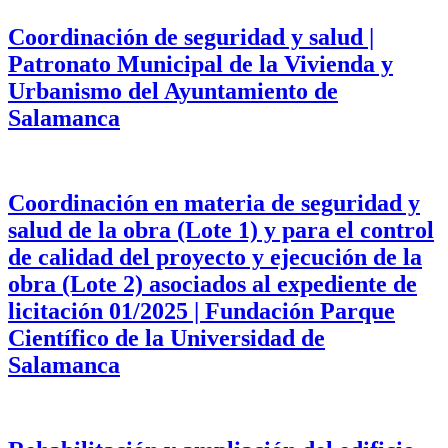
Coordinación de seguridad y salud |
Patronato Municipal de la Vivienda y
Urbanismo del Ayuntamiento de
Salamanca
Coordinación en materia de seguridad y
salud de la obra (Lote 1) y para el control
de calidad del proyecto y ejecución de la
obra (Lote 2) asociados al expediente de
licitación 01/2025 | Fundación Parque
Científico de la Universidad de
Salamanca