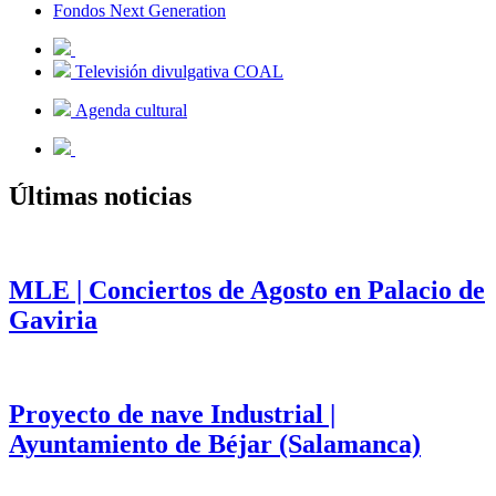
Fondos Next Generation
Televisión divulgativa COAL
Agenda cultural
Últimas noticias
MLE | Conciertos de Agosto en Palacio de
Gaviria
Proyecto de nave Industrial |
Ayuntamiento de Béjar (Salamanca)