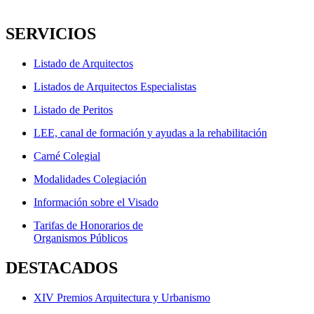
SERVICIOS
Listado de Arquitectos
Listados de Arquitectos Especialistas
Listado de Peritos
LEE, canal de formación y ayudas a la rehabilitación
Carné Colegial
Modalidades Colegiación
Información sobre el Visado
Tarifas de Honorarios de
Organismos Públicos
DESTACADOS
XIV Premios Arquitectura y Urbanismo