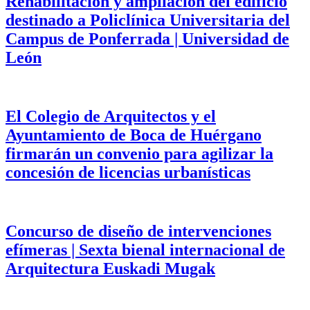
Rehabilitación y ampliación del edificio
destinado a Policlínica Universitaria del
Campus de Ponferrada | Universidad de
León
El Colegio de Arquitectos y el
Ayuntamiento de Boca de Huérgano
firmarán un convenio para agilizar la
concesión de licencias urbanísticas
Concurso de diseño de intervenciones
efímeras | Sexta bienal internacional de
Arquitectura Euskadi Mugak