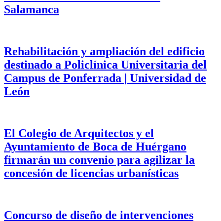
Salamanca
Rehabilitación y ampliación del edificio
destinado a Policlínica Universitaria del
Campus de Ponferrada | Universidad de
León
El Colegio de Arquitectos y el
Ayuntamiento de Boca de Huérgano
firmarán un convenio para agilizar la
concesión de licencias urbanísticas
Concurso de diseño de intervenciones