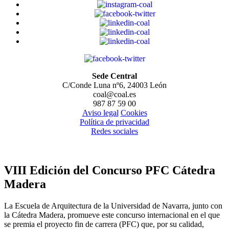
Sede Central
C/Conde Luna nº6, 24003 León
coal@coal.es
987 87 59 00
Aviso legal
Cookies
Política de privacidad
Redes sociales
VIII Edición del Concurso PFC Cátedra
Madera
La Escuela de Arquitectura de la Universidad de Navarra, junto con
la Cátedra Madera, promueve este concurso internacional en el que
se premia el proyecto fin de carrera (PFC) que, por su calidad,