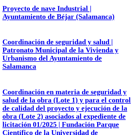
Proyecto de nave Industrial |
Ayuntamiento de Béjar (Salamanca)
Coordinación de seguridad y salud |
Patronato Municipal de la Vivienda y
Urbanismo del Ayuntamiento de
Salamanca
Coordinación en materia de seguridad y
salud de la obra (Lote 1) y para el control
de calidad del proyecto y ejecución de la
obra (Lote 2) asociados al expediente de
licitación 01/2025 | Fundación Parque
Científico de la Universidad de