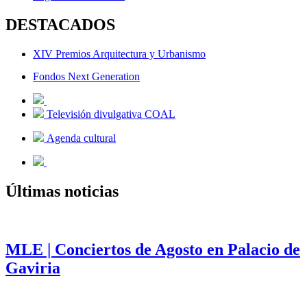
DESTACADOS
XIV Premios Arquitectura y Urbanismo
Fondos Next Generation
Televisión divulgativa COAL
Agenda cultural
Últimas noticias
MLE | Conciertos de Agosto en Palacio de
Gaviria