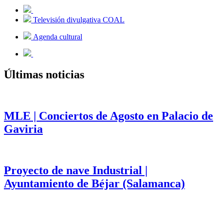
Televisión divulgativa COAL
Agenda cultural
Últimas noticias
MLE | Conciertos de Agosto en Palacio de
Gaviria
Proyecto de nave Industrial |
Ayuntamiento de Béjar (Salamanca)