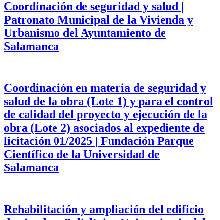
Coordinación de seguridad y salud |
Patronato Municipal de la Vivienda y
Urbanismo del Ayuntamiento de
Salamanca
Coordinación en materia de seguridad y
salud de la obra (Lote 1) y para el control
de calidad del proyecto y ejecución de la
obra (Lote 2) asociados al expediente de
licitación 01/2025 | Fundación Parque
Científico de la Universidad de
Salamanca
Rehabilitación y ampliación del edificio