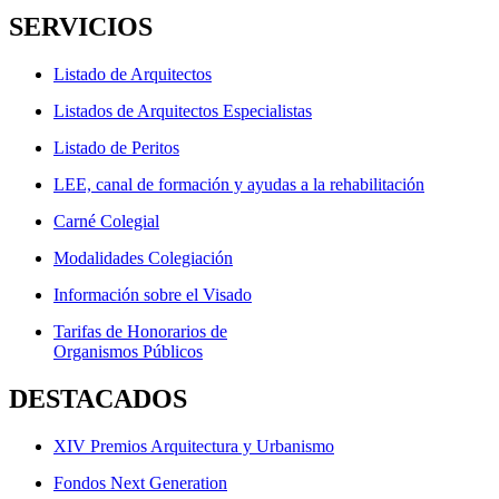
SERVICIOS
Listado de Arquitectos
Listados de Arquitectos Especialistas
Listado de Peritos
LEE, canal de formación y ayudas a la rehabilitación
Carné Colegial
Modalidades Colegiación
Información sobre el Visado
Tarifas de Honorarios de
Organismos Públicos
DESTACADOS
XIV Premios Arquitectura y Urbanismo
Fondos Next Generation