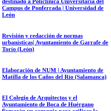
destinado a Policlínica Universitaria del
Campus de Ponferrada | Universidad de
León
Revisión y redacción de normas
urbanísticas| Ayuntamiento de Garrafe de
Torío (León)
Elaboración de NUM | Ayuntamiento de
Matilla de los Caños del Río (Salamanca)
El Colegio de Arquitectos y el
Ayuntamiento de Boca de Huérgano