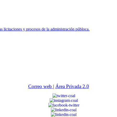
icitaciones y procesos de la administración públoca.
Correo web
|
Área Privada 2.0