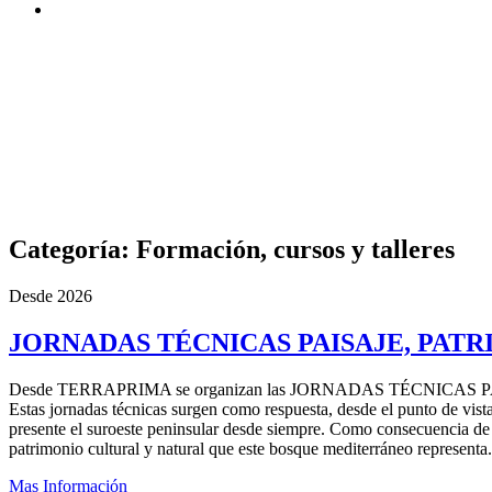
Categoría:
Formación, cursos y talleres
Desde 2026
JORNADAS TÉCNICAS PAISAJE, PA
Desde TERRAPRIMA se organizan las JORNADAS TÉCNIC
Estas jornadas técnicas surgen como respuesta, desde el punto de vista
presente el suroeste peninsular desde siempre. Como consecuencia de 
patrimonio cultural y natural que este bosque mediterráneo representa.
Mas Información