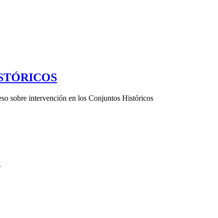
ISTÓRICOS
eso sobre intervención en los Conjuntos Históricos
.