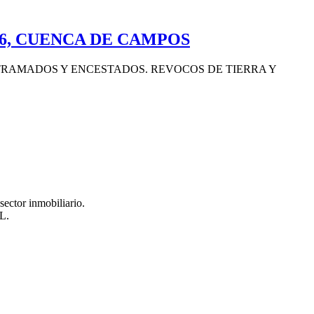
6, CUENCA DE CAMPOS
 ENTRAMADOS Y ENCESTADOS. REVOCOS DE TIERRA Y
sector inmobiliario.
AL.