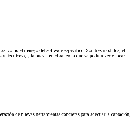
, asi como el manejo del software específico. Son tres modulos, el
ra tecnicos), y la puesta en obra, en la que se podran ver y tocar
eración de nuevas herramientas concretas para adecuar la captación,