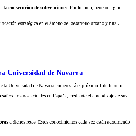
va la
consecución de subvenciones
. Por lo tanto, tiene una gran
ificación estratégica en el ámbito del desarrollo urbano y rural.
ra Universidad de Navarra
ra de la Universidad de Navarra comenzará el próximo 1 de febrero.
esafíos urbanos actuales en España, mediante el aprendizaje de sus
oras
a dichos retos. Estos conocimientos cada vez están adquiriendo