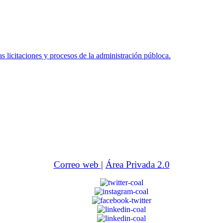
icitaciones y procesos de la administración públoca.
Correo web
|
Área Privada 2.0