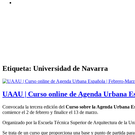
Etiqueta:
Universidad de Navarra
UAAU | Curso online de Agenda Urbana E
Convocada la tercera edición del
Curso sobre la Agenda Urbana E
comience el 2 de febrero y finalice el 13 de marzo.
Organizado por la Escuela Técnica Superior de Arquitectura de la Uni
Se trata de un curso que proporciona una base y punto de partida pa