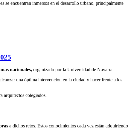
es se encuentran inmersos en el desarrollo urbano, principalmente
2025
anas nacionales,
organizado por la Universidad de Navarra.
lcanzar una óptima intervención en la ciudad y hacer frente a los
a arquitectos colegiados.
oras
a dichos retos. Estos conocimientos cada vez están adquiriendo