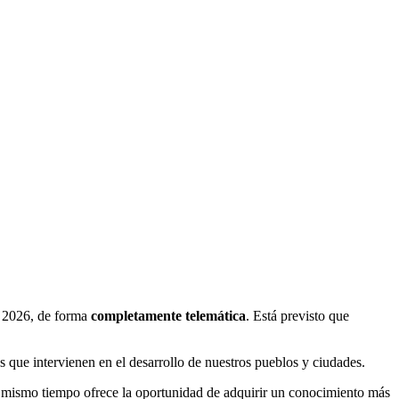
e 2026, de forma
completamente telemática
. Está previsto que
que intervienen en el desarrollo de nuestros pueblos y ciudades.
 mismo tiempo ofrece la oportunidad de adquirir un conocimiento más