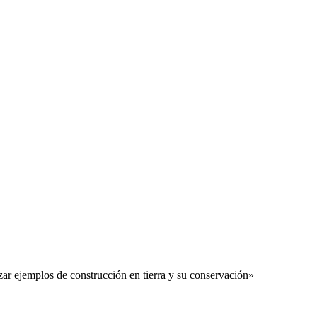
ar ejemplos de construcción en tierra y su conservación»