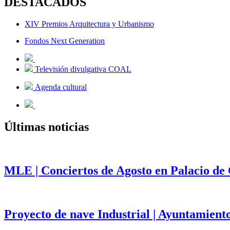
DESTACADOS
XIV Premios Arquitectura y Urbanismo
Fondos Next Generation
Televisión divulgativa COAL
Agenda cultural
Últimas noticias
MLE | Conciertos de Agosto en Palacio de
Proyecto de nave Industrial | Ayuntamient