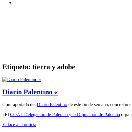
Etiqueta:
tierra y adobe
Diario Palentino «
Contraportada del
Diario Palentino
de este fin de semana, concretame
«El
COAL Delegación de Palencia y la
Diputación de Palencia
organi
Enlace a la noticia