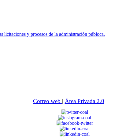
icitaciones y procesos de la administración públoca.
Correo web
|
Área Privada 2.0