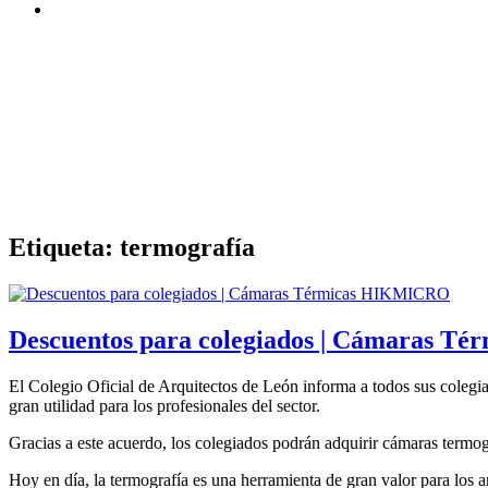
Etiqueta:
termografía
Descuentos para colegiados | Cámaras 
El Colegio Oficial de Arquitectos de León informa a todos sus coleg
gran utilidad para los profesionales del sector.
Gracias a este acuerdo, los colegiados podrán adquirir cámaras ter
Hoy en día, la termografía es una herramienta de gran valor para los a