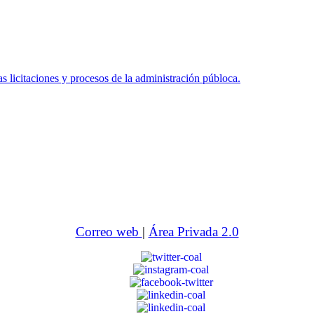
icitaciones y procesos de la administración públoca.
Correo web
|
Área Privada 2.0