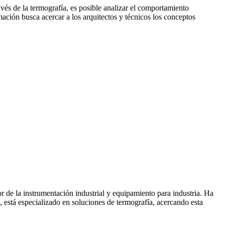
avés de la termografía, es posible analizar el comportamiento
rmación busca acercar a los arquitectos y técnicos los conceptos
e la instrumentación industrial y equipamiento para industria. Ha
, está especializado en soluciones de termografía, acercando esta