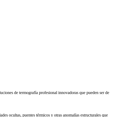
uciones de termografía profesional innovadoras que pueden ser de
dades ocultas, puentes térmicos y otras anomalías estructurales que