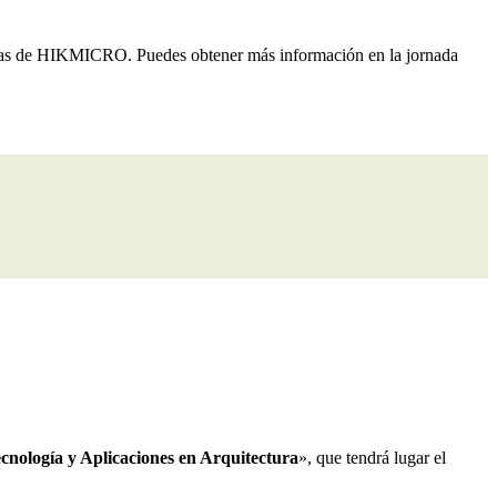
icas de HIKMICRO. Puedes obtener más información en la jornada
cnología y Aplicaciones en Arquitectura
», que tendrá lugar el