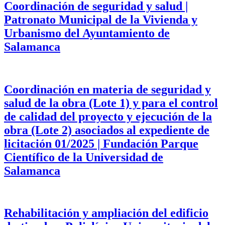
Coordinación de seguridad y salud |
Patronato Municipal de la Vivienda y
Urbanismo del Ayuntamiento de
Salamanca
Coordinación en materia de seguridad y
salud de la obra (Lote 1) y para el control
de calidad del proyecto y ejecución de la
obra (Lote 2) asociados al expediente de
licitación 01/2025 | Fundación Parque
Científico de la Universidad de
Salamanca
Rehabilitación y ampliación del edificio