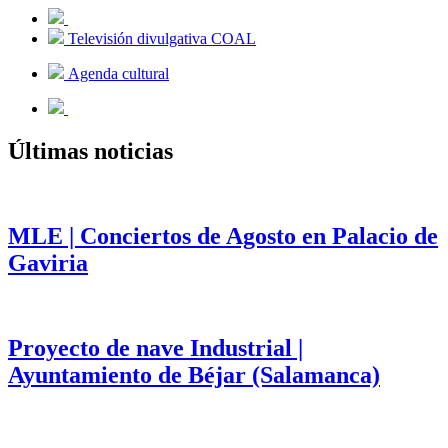
Televisión divulgativa COAL
Agenda cultural
Últimas noticias
MLE | Conciertos de Agosto en Palacio de
Gaviria
Proyecto de nave Industrial |
Ayuntamiento de Béjar (Salamanca)