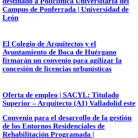
destinado a Policlínica Universitaria del
Campus de Ponferrada | Universidad de
León
El Colegio de Arquitectos y el
Ayuntamiento de Boca de Huérgano
firmarán un convenio para agilizar la
concesión de licencias urbanísticas
Oferta de empleo | SACYL: Titulado
Superior – Arquitecto (A1) Valladolid este
Convenio para el desarrollo de la gestión
de los Entornos Residenciales de
Rehabilitación Programada |