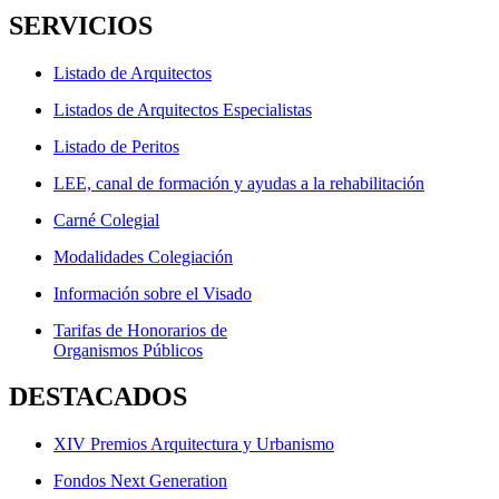
SERVICIOS
Listado de Arquitectos
Listados de Arquitectos Especialistas
Listado de Peritos
LEE, canal de formación y ayudas a la rehabilitación
Carné Colegial
Modalidades Colegiación
Información sobre el Visado
Tarifas de Honorarios de
Organismos Públicos
DESTACADOS
XIV Premios Arquitectura y Urbanismo
Fondos Next Generation