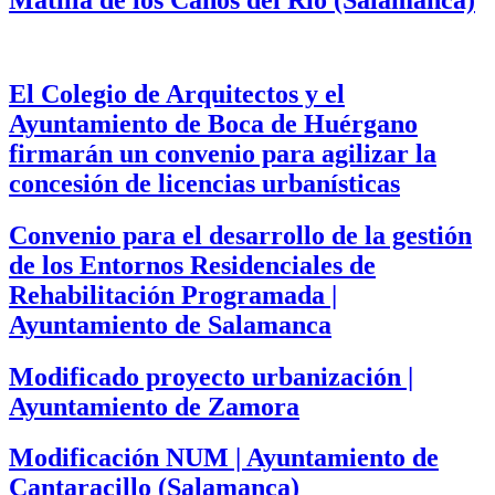
El Colegio de Arquitectos y el
Ayuntamiento de Boca de Huérgano
firmarán un convenio para agilizar la
concesión de licencias urbanísticas
Convenio para el desarrollo de la gestión
de los Entornos Residenciales de
Rehabilitación Programada |
Ayuntamiento de Salamanca
Modificado proyecto urbanización |
Ayuntamiento de Zamora
Modificación NUM | Ayuntamiento de
Cantaracillo (Salamanca)