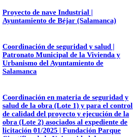
Proyecto de nave Industrial |
Ayuntamiento de Béjar (Salamanca)
Coordinación de seguridad y salud |
Patronato Municipal de la Vivienda y
Urbanismo del Ayuntamiento de
Salamanca
Coordinación en materia de seguridad y
salud de la obra (Lote 1) y para el control
de calidad del proyecto y ejecución de la
obra (Lote 2) asociados al expediente de
licitación 01/2025 | Fundación Parque