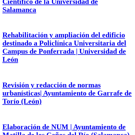
Científico de la Universidad de
Salamanca
Rehabilitación y ampliación del edificio
destinado a Policlínica Universitaria del
Campus de Ponferrada | Universidad de
León
Revisión y redacción de normas
urbanísticas| Ayuntamiento de Garrafe de
Torío (León)
Elaboración de NUM | Ayuntamiento de
Matilla de los Caños del Río (Salamanca)