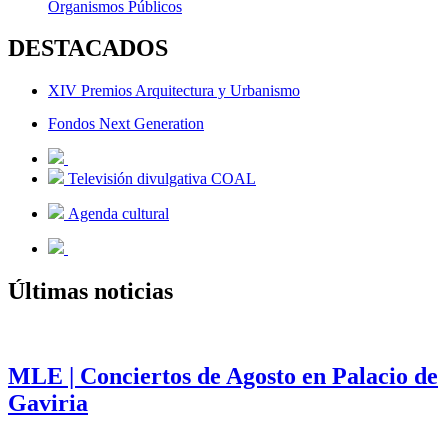
Organismos Públicos
DESTACADOS
XIV Premios Arquitectura y Urbanismo
Fondos Next Generation
Televisión divulgativa COAL
Agenda cultural
Últimas noticias
MLE | Conciertos de Agosto en Palacio de
Gaviria