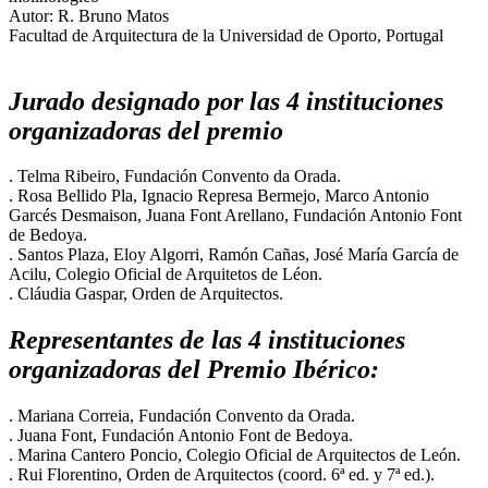
Autor: R. Bruno Matos
Facultad de Arquitectura de la Universidad de Oporto, Portugal
Jurado designado por las 4 instituciones
organizadoras del premio
. Telma Ribeiro, Fundación Convento da Orada.
. Rosa Bellido Pla, Ignacio Represa Bermejo, Marco Antonio
Garcés Desmaison, Juana Font Arellano, Fundación Antonio Font
de Bedoya.
. Santos Plaza, Eloy Algorri, Ramón Cañas, José María García de
Acilu, Colegio Oficial de Arquitetos de Léon.
. Cláudia Gaspar, Orden de Arquitectos.
Representantes de las 4 instituciones
organizadoras del Premio Ibérico:
. Mariana Correia, Fundación Convento da Orada.
. Juana Font, Fundación Antonio Font de Bedoya.
. Marina Cantero Poncio, Colegio Oficial de Arquitectos de León.
. Rui Florentino, Orden de Arquitectos (coord. 6ª ed. y 7ª ed.).