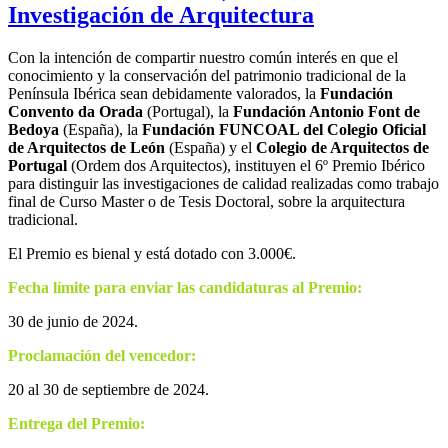
Investigación de Arquitectura
Con la intención de compartir nuestro común interés en que el
conocimiento y la conservación del patrimonio tradicional de la
Península Ibérica sean debidamente valorados, la
Fundación
Convento da Orada
(Portugal), la
Fundación Antonio Font de
Bedoya
(España), la
Fundación FUNCOAL del Colegio Oficial
de Arquitectos de León
(España) y el
Colegio de Arquitectos de
Portugal
(Ordem dos Arquitectos), instituyen el 6º Premio Ibérico
para distinguir las investigaciones de calidad realizadas como trabajo
final de Curso Master o de Tesis Doctoral, sobre la arquitectura
tradicional.
El Premio es bienal y está dotado con 3.000€.
Fecha límite para enviar las candidaturas al Premio:
30 de junio de 2024.
Proclamación del vencedor:
20 al 30 de septiembre de 2024.
Entrega del Premio: