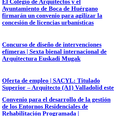
El Colegio de Arquitectos y el
Ayuntamiento de Boca de Huérgano
firmarán un convenio para agilizar la
concesión de licencias urbanísticas
Concurso de diseño de intervenciones
efímeras | Sexta bienal internacional de
Arquitectura Euskadi Mugak
Oferta de empleo | SACYL: Titulado
Superior – Arquitecto (A1) Valladolid este
Convenio para el desarrollo de la gestión
de los Entornos Residenciales de
Rehabilitación Programada |