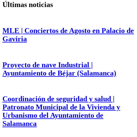
Últimas noticias
MLE | Conciertos de Agosto en Palacio de
Gaviria
Proyecto de nave Industrial |
Ayuntamiento de Béjar (Salamanca)
Coordinación de seguridad y salud |
Patronato Municipal de la Vivienda y
Urbanismo del Ayuntamiento de
Salamanca