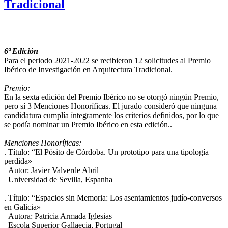
Tradicional
6ª Edición
Para el periodo 2021-2022 se recibieron 12 solicitudes al Premio
Ibérico de Investigación en Arquitectura Tradicional.
Premio:
En la sexta edición del Premio Ibérico no se otorgó ningún Premio,
pero sí 3 Menciones Honoríficas. El jurado consideró que ninguna
candidatura cumplía íntegramente los criterios definidos, por lo que
se podía nominar un Premio Ibérico en esta edición..
Menciones Honoríficas:
. Título: “El Pósito de Córdoba. Un prototipo para una tipología
perdida»
Autor: Javier Valverde Abril
Universidad de Sevilla, Espanha
. Título: “Espacios sin Memoria: Los asentamientos judío-conversos
en Galicia»
Autora: Patricia Armada Iglesias
Escola Superior Gallaecia, Portugal