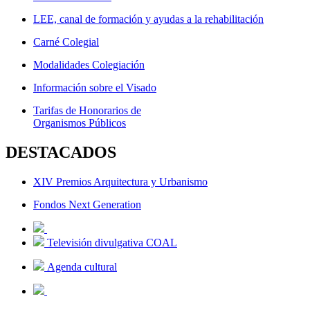
LEE, canal de formación y ayudas a la rehabilitación
Carné Colegial
Modalidades Colegiación
Información sobre el Visado
Tarifas de Honorarios de
Organismos Públicos
DESTACADOS
XIV Premios Arquitectura y Urbanismo
Fondos Next Generation
Televisión divulgativa COAL
Agenda cultural