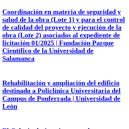
Coordinación en materia de seguridad y
salud de la obra (Lote 1) y para el control
de calidad del proyecto y ejecución de la
obra (Lote 2) asociados al expediente de
licitación 01/2025 | Fundación Parque
Científico de la Universidad de
Salamanca
Rehabilitación y ampliación del edificio
destinado a Policlínica Universitaria del
Campus de Ponferrada | Universidad de
León