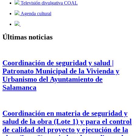
Televisión divulgativa COAL
Agenda cultural
Últimas noticias
Coordinación de seguridad y salud |
Patronato Municipal de la Vivienda y
Urbanismo del Ayuntamiento de
Salamanca
Coordinación en materia de seguridad y
salud de la obra (Lote 1) y para el control
de calidad del proyecto y ejecución de la