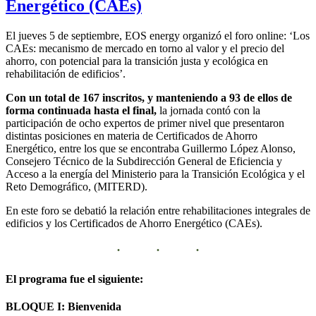
Energético (CAEs)
El jueves 5 de septiembre, EOS energy organizó el foro online: ‘Los
CAEs: mecanismo de mercado en torno al valor y el precio del
ahorro, con potencial para la transición justa y ecológica en
rehabilitación de edificios’.
Con un total de 167 inscritos, y manteniendo a 93 de ellos de
forma continuada hasta el final,
la jornada contó con la
participación de ocho expertos de primer nivel que presentaron
distintas posiciones en materia de Certificados de Ahorro
Energético, entre los que se encontraba Guillermo López Alonso,
Consejero Técnico de la Subdirección General de Eficiencia y
Acceso a la energía del Ministerio para la Transición Ecológica y el
Reto Demográfico, (MITERD).
En este foro se debatió la relación entre rehabilitaciones integrales de
edificios y los Certificados de Ahorro Energético (CAEs).
El programa fue el siguiente:
BLOQUE I: Bienvenida