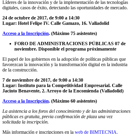
Líderes de la innovación y de la implementación de las tecnologías
digitales, casos de éxito, detectando las oportunidades de mercado.
24 de octubre de 2017, de 9:00 a 14:30
Lugar: Hotel Felipe IV. Calle Gamazo, 16. Valladolid
Acceso a la Inscripción
. (Máximo 75 asistentes)
FORO DE ADMINISTRACIONES PÚBLICAS 07 de
noviembre. Disponible el programa próximamente
El papel de los gobiernos en la adopción de políticas públicas que
favorezcan la innovación y la transformación digital en la industria
de la construcción.
7 de noviembre de 2017, de 9:00 a 14:30
Lugar: Instituto para la Competitividad Empresarial. Calle
Jacinto Benavente, 2. Arroyo de la Encomienda (Valladolid)
Acceso a la Inscripción
. (Máximo 60 asistentes)
La asistencia a los foros del conocimiento y de las administraciones
públicas es gratuita, previa confirmación de plaza una vez
solicitada la inscripción.
Más información e inscripciones en la
web de BIMTECNIA.