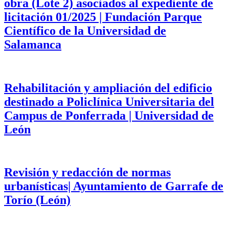
obra (Lote 2) asociados al expediente de
licitación 01/2025 | Fundación Parque
Científico de la Universidad de
Salamanca
Rehabilitación y ampliación del edificio
destinado a Policlínica Universitaria del
Campus de Ponferrada | Universidad de
León
Revisión y redacción de normas
urbanísticas| Ayuntamiento de Garrafe de
Torío (León)