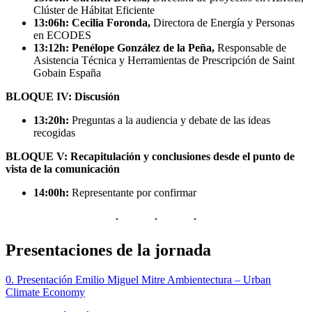
Clúster de Hábitat Eficiente
13:06h: Cecilia Foronda,
Directora de Energía y Personas
en ECODES
13:12h: Penélope González de la Peña,
Responsable de
Asistencia Técnica y Herramientas de Prescripción de Saint
Gobain España
BLOQUE IV: Discusión
13:20h:
Preguntas a la audiencia y debate de las ideas
recogidas
BLOQUE V: Recapitulación y conclusiones desde el punto de
vista de la comunicación
14:00h:
Representante por confirmar
Presentaciones de la jornada
0. Presentación Emilio Miguel Mitre Ambientectura – Urban
Climate Economy