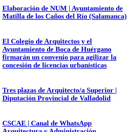
Elaboración de NUM | Ayuntamiento de
Matilla de los Caños del Río (Salamanca)
El Colegio de Arquitectos y el
Ayuntamiento de Boca de Huérgano
firmarán un convenio para agilizar la
concesión de licencias urbanísticas
Tres plazas de Arquitecto/a Superior |
Diputación Provincial de Valladolid
CSCAE | Canal de WhatsApp
Arquitectura y Administración