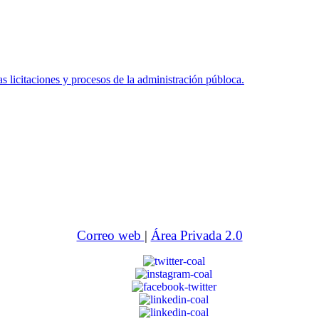
icitaciones y procesos de la administración públoca.
Correo web
|
Área Privada 2.0