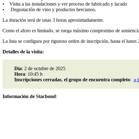
• Visita a las instalaciones y ver proceso de fabricado y lacado
• Degustación de vino y productos bercianos.
La duración será de unas 3 horas aproximadamente.
Como el aforo es limitado, se ruega máximo compromiso de asistencia.
La lista se configura por riguroso orden de inscripción, hasta el lunes
Detalles de la visita:
Día
: 2 de octubre de 2025
Hora
: 10:45 h
Inscripciones cerradas
,
el grupo de encuentra completo
:
a 
Información de Stacbond
: