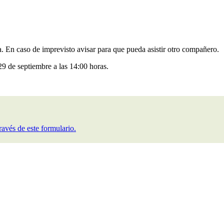
 En caso de imprevisto avisar para que pueda asistir otro compañero.
 29 de septiembre a las 14:00 horas.
través de este formulario.