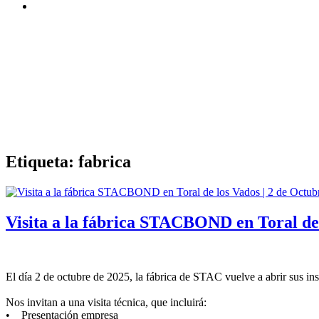
Etiqueta:
fabrica
Visita a la fábrica STACBOND en Toral de 
El día 2 de octubre de 2025, la fábrica de STAC vuelve a abrir sus in
Nos invitan a una visita técnica, que incluirá:
• Presentación empresa