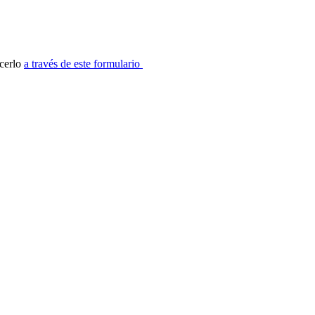
acerlo
a través de este formulario