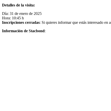
Detalles de la visita:
Día: 31 de enero de 2025
Hora: 10:45 h
Inscripciones cerradas
: Si quieres informar que estás interesado e
Información de Stacbond
: