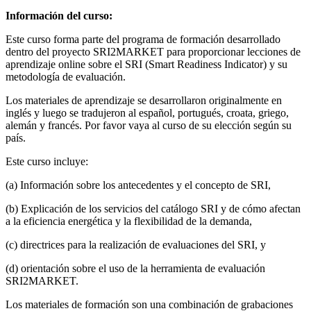
Información del curso:
Este curso forma parte del programa de formación desarrollado
dentro del proyecto SRI2MARKET para proporcionar lecciones de
aprendizaje online sobre el SRI (Smart Readiness Indicator) y su
metodología de evaluación.
Los materiales de aprendizaje se desarrollaron originalmente en
inglés y luego se tradujeron al español, portugués, croata, griego,
alemán y francés. Por favor vaya al curso de su elección según su
país.
Este curso incluye:
(a) Información sobre los antecedentes y el concepto de SRI,
(b) Explicación de los servicios del catálogo SRI y de cómo afectan
a la eficiencia energética y la flexibilidad de la demanda,
(c) directrices para la realización de evaluaciones del SRI, y
(d) orientación sobre el uso de la herramienta de evaluación
SRI2MARKET.
Los materiales de formación son una combinación de grabaciones