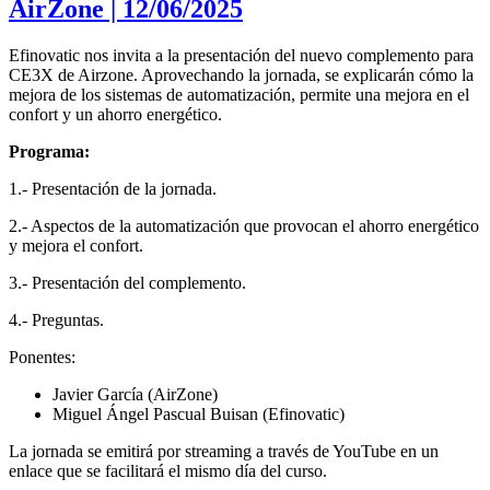
AirZone | 12/06/2025
Efinovatic nos invita a la presentación del nuevo complemento para
CE3X de Airzone. Aprovechando la jornada, se explicarán cómo la
mejora de los sistemas de automatización, permite una mejora en el
confort y un ahorro energético.
Programa:
1.- Presentación de la jornada.
2.- Aspectos de la automatización que provocan el ahorro energético
y mejora el confort.
3.- Presentación del complemento.
4.- Preguntas.
Ponentes:
Javier García (AirZone)
Miguel Ángel Pascual Buisan (Efinovatic)
La jornada se emitirá por streaming a través de YouTube en un
enlace que se facilitará el mismo día del curso.