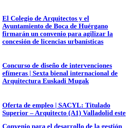
El Colegio de Arquitectos y el
Ayuntamiento de Boca de Huérgano
firmarán un convenio para agilizar la
concesión de licencias urbanísticas
Concurso de diseño de intervenciones
efímeras | Sexta bienal internacional de
Arquitectura Euskadi Mugak
Oferta de empleo | SACYL: Titulado
Superior – Arquitecto (A1) Valladolid este
Convenio para el desarrollo de la gestión