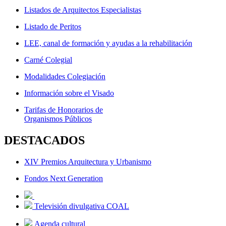
Listados de Arquitectos Especialistas
Listado de Peritos
LEE, canal de formación y ayudas a la rehabilitación
Carné Colegial
Modalidades Colegiación
Información sobre el Visado
Tarifas de Honorarios de
Organismos Públicos
DESTACADOS
XIV Premios Arquitectura y Urbanismo
Fondos Next Generation
Televisión divulgativa COAL
Agenda cultural