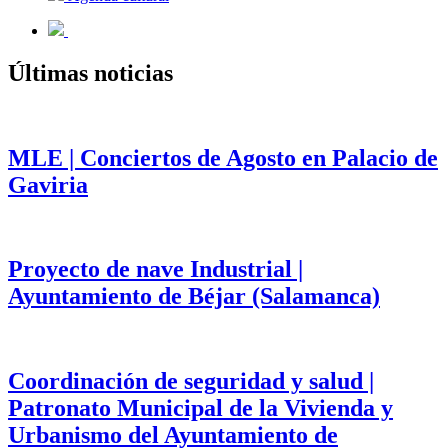
Últimas noticias
MLE | Conciertos de Agosto en Palacio de
Gaviria
Proyecto de nave Industrial |
Ayuntamiento de Béjar (Salamanca)
Coordinación de seguridad y salud |
Patronato Municipal de la Vivienda y
Urbanismo del Ayuntamiento de