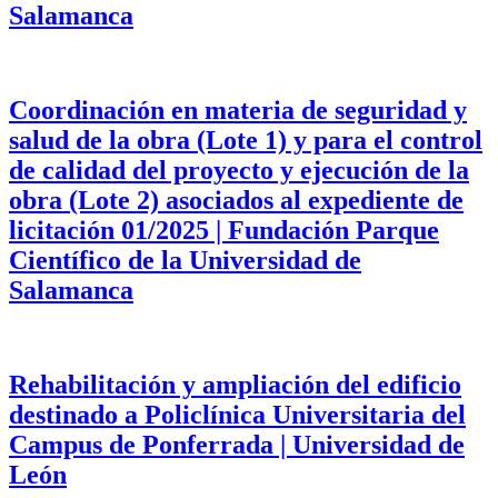
Salamanca
Coordinación en materia de seguridad y
salud de la obra (Lote 1) y para el control
de calidad del proyecto y ejecución de la
obra (Lote 2) asociados al expediente de
licitación 01/2025 | Fundación Parque
Científico de la Universidad de
Salamanca
Rehabilitación y ampliación del edificio
destinado a Policlínica Universitaria del
Campus de Ponferrada | Universidad de
León