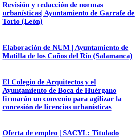
Revisión y redacción de normas
urbanísticas| Ayuntamiento de Garrafe de
Torío (León)
Elaboración de NUM | Ayuntamiento de
Matilla de los Caños del Río (Salamanca)
El Colegio de Arquitectos y el
Ayuntamiento de Boca de Huérgano
firmarán un convenio para agilizar la
concesión de licencias urbanísticas
Oferta de empleo | SACYL: Titulado