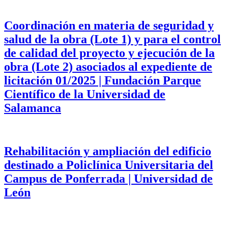
Coordinación en materia de seguridad y
salud de la obra (Lote 1) y para el control
de calidad del proyecto y ejecución de la
obra (Lote 2) asociados al expediente de
licitación 01/2025 | Fundación Parque
Científico de la Universidad de
Salamanca
Rehabilitación y ampliación del edificio
destinado a Policlínica Universitaria del
Campus de Ponferrada | Universidad de
León