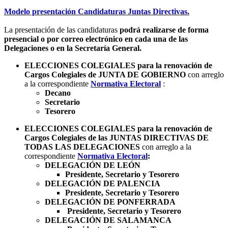
Modelo presentación Candidaturas Juntas Directivas.
La presentación de las candidaturas
podrá realizarse de forma
presencial o por correo electrónico en cada una de las
Delegaciones o en la Secretaría General.
ELECCIONES COLEGIALES
para la renovación de
Cargos Colegiales de JUNTA DE GOBIERNO
con arreglo
a la correspondiente
Normativa Electoral
:
Decano
Secretario
Tesorero
ELECCIONES COLEGIALES para la renovación de
Cargos Colegiales de las JUNTAS DIRECTIVAS DE
TODAS LAS DELEGACIONES
con arreglo a la
correspondiente
Normativa Electoral
:
DELEGACIÓN DE LEÓN
Presidente, Secretario y Tesorero
DELEGACIÓN DE PALENCIA
Presidente, Secretario y Tesorero
DELEGACIÓN DE PONFERRADA
Presidente, Secretario y Tesorero
​​​​​​​DELEGACIÓN DE SALAMANCA