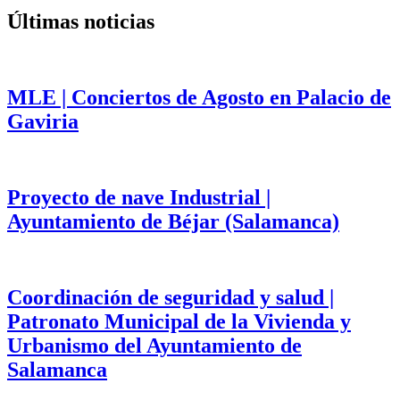
Últimas noticias
MLE | Conciertos de Agosto en Palacio de
Gaviria
Proyecto de nave Industrial |
Ayuntamiento de Béjar (Salamanca)
Coordinación de seguridad y salud |
Patronato Municipal de la Vivienda y
Urbanismo del Ayuntamiento de
Salamanca