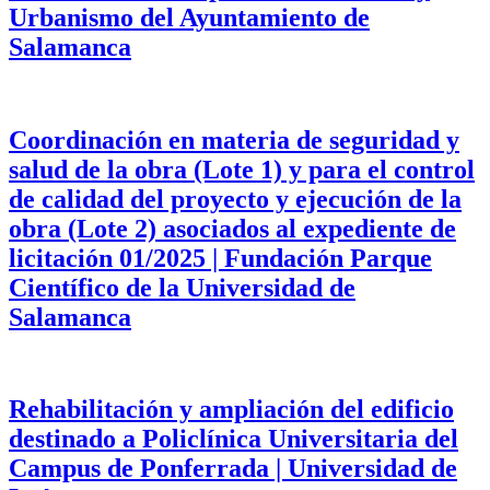
Urbanismo del Ayuntamiento de
Salamanca
Coordinación en materia de seguridad y
salud de la obra (Lote 1) y para el control
de calidad del proyecto y ejecución de la
obra (Lote 2) asociados al expediente de
licitación 01/2025 | Fundación Parque
Científico de la Universidad de
Salamanca
Rehabilitación y ampliación del edificio
destinado a Policlínica Universitaria del
Campus de Ponferrada | Universidad de