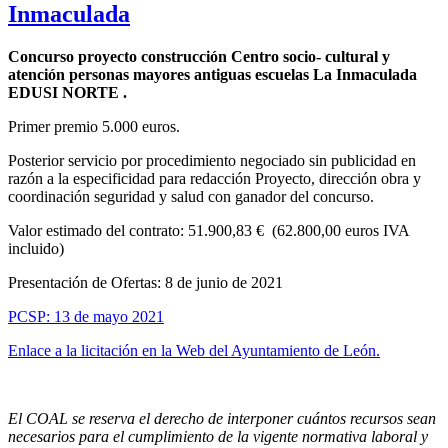
Inmaculada
Concurso proyecto construcción Centro socio- cultural y
atención personas mayores antiguas escuelas La Inmaculada
EDUSI NORTE .
Primer premio 5.000 euros.
Posterior servicio por procedimiento negociado sin publicidad en
razón a la especificidad para redacción Proyecto, dirección obra y
coordinación seguridad y salud con ganador del concurso.
Valor estimado del contrato: 51.900,83 € (62.800,00 euros IVA
incluido)
Presentación de Ofertas: 8 de junio de 2021
PCSP: 13 de mayo 2021
Enlace a la licitación en la Web del Ayuntamiento de León.
El COAL se reserva el derecho de interponer cuántos recursos sean
necesarios para el cumplimiento de la vigente normativa laboral y