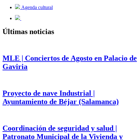
Agenda cultural
Últimas noticias
MLE | Conciertos de Agosto en Palacio de
Gaviria
Proyecto de nave Industrial |
Ayuntamiento de Béjar (Salamanca)
Coordinación de seguridad y salud |
Patronato Municipal de la Vivienda y