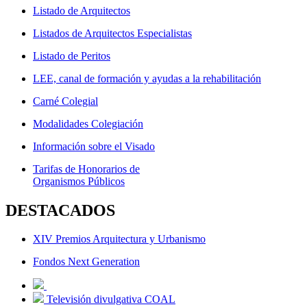
Listado de Arquitectos
Listados de Arquitectos Especialistas
Listado de Peritos
LEE, canal de formación y ayudas a la rehabilitación
Carné Colegial
Modalidades Colegiación
Información sobre el Visado
Tarifas de Honorarios de
Organismos Públicos
DESTACADOS
XIV Premios Arquitectura y Urbanismo
Fondos Next Generation
Televisión divulgativa COAL