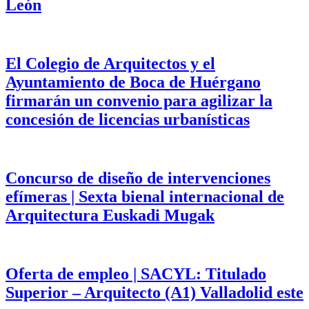
León
El Colegio de Arquitectos y el
Ayuntamiento de Boca de Huérgano
firmarán un convenio para agilizar la
concesión de licencias urbanísticas
Concurso de diseño de intervenciones
efímeras | Sexta bienal internacional de
Arquitectura Euskadi Mugak
Oferta de empleo | SACYL: Titulado
Superior – Arquitecto (A1) Valladolid este