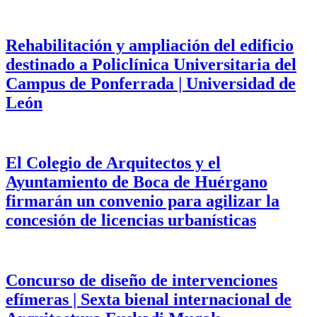
Rehabilitación y ampliación del edificio
destinado a Policlínica Universitaria del
Campus de Ponferrada | Universidad de
León
El Colegio de Arquitectos y el
Ayuntamiento de Boca de Huérgano
firmarán un convenio para agilizar la
concesión de licencias urbanísticas
Concurso de diseño de intervenciones
efímeras | Sexta bienal internacional de