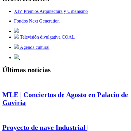
XIV Premios Arquitectura y Urbanismo
Fondos Next Generation
Televisión divulgativa COAL
Agenda cultural
Últimas noticias
MLE | Conciertos de Agosto en Palacio de
Gaviria
Proyecto de nave Industrial |