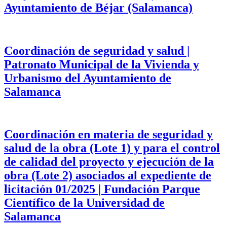
Ayuntamiento de Béjar (Salamanca)
Coordinación de seguridad y salud |
Patronato Municipal de la Vivienda y
Urbanismo del Ayuntamiento de
Salamanca
Coordinación en materia de seguridad y
salud de la obra (Lote 1) y para el control
de calidad del proyecto y ejecución de la
obra (Lote 2) asociados al expediente de
licitación 01/2025 | Fundación Parque
Científico de la Universidad de
Salamanca