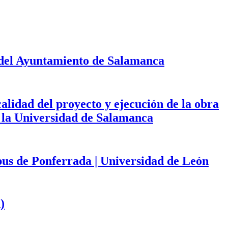
 del Ayuntamiento de Salamanca
calidad del proyecto y ejecución de la obra
de la Universidad de Salamanca
mpus de Ponferrada | Universidad de León
)