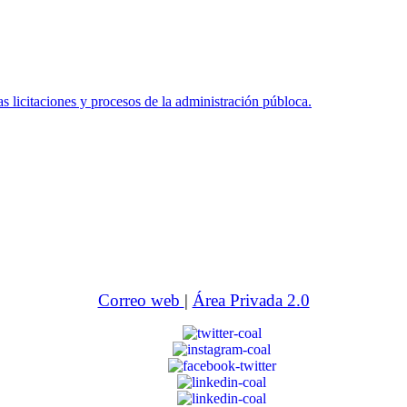
icitaciones y procesos de la administración públoca.
Correo web
|
Área Privada 2.0