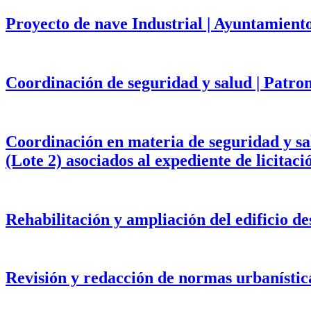
Proyecto de nave Industrial | Ayuntamient
Coordinación de seguridad y salud | Patr
Coordinación en materia de seguridad y salu
(Lote 2) asociados al expediente de licita
Rehabilitación y ampliación del edificio d
Revisión y redacción de normas urbanístic