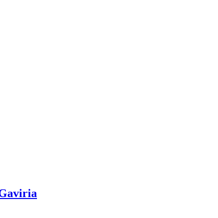
 Gaviria