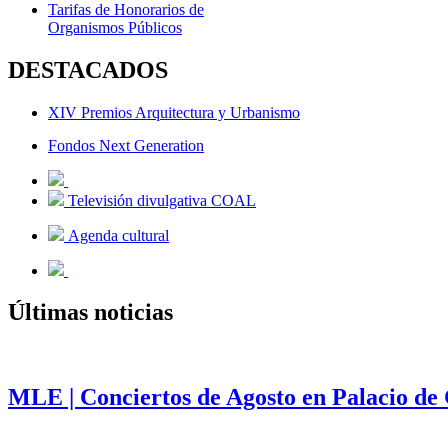
Tarifas de Honorarios de
Organismos Públicos
DESTACADOS
XIV Premios Arquitectura y Urbanismo
Fondos Next Generation
Televisión divulgativa COAL
Agenda cultural
Últimas noticias
MLE | Conciertos de Agosto en Palacio de