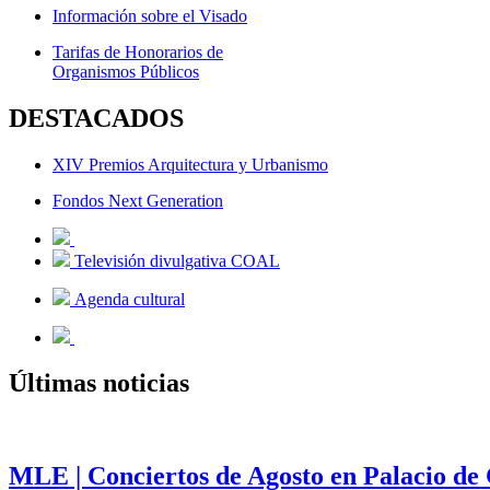
Información sobre el Visado
Tarifas de Honorarios de
Organismos Públicos
DESTACADOS
XIV Premios Arquitectura y Urbanismo
Fondos Next Generation
Televisión divulgativa COAL
Agenda cultural
Últimas noticias
MLE | Conciertos de Agosto en Palacio de