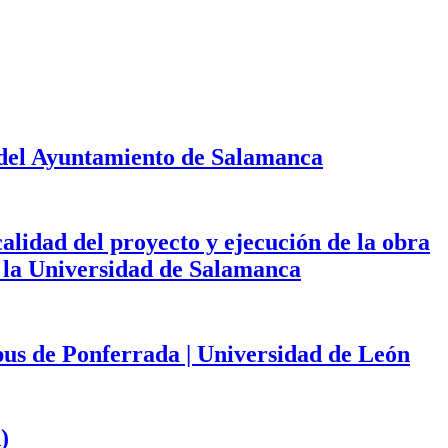
 del Ayuntamiento de Salamanca
calidad del proyecto y ejecución de la obra
de la Universidad de Salamanca
mpus de Ponferrada | Universidad de León
)