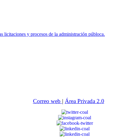
icitaciones y procesos de la administración públoca.
Correo web
|
Área Privada 2.0