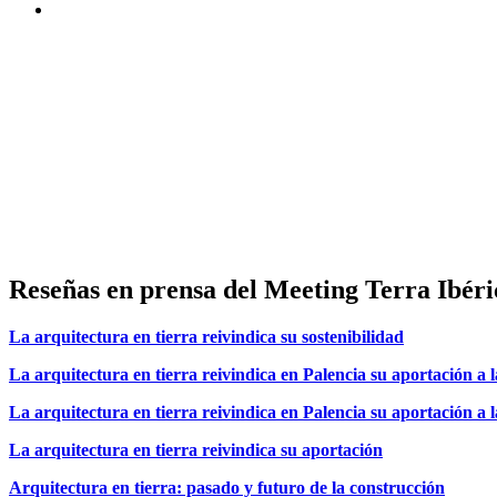
Reseñas en prensa del Meeting Terra Ibéri
La arquitectura en tierra reivindica su sostenibilidad
La arquitectura en tierra reivindica en Palencia su aportación a 
La arquitectura en tierra reivindica en Palencia su aportación a l
La arquitectura en tierra reivindica su aportación
Arquitectura en tierra: pasado y futuro de la construcción