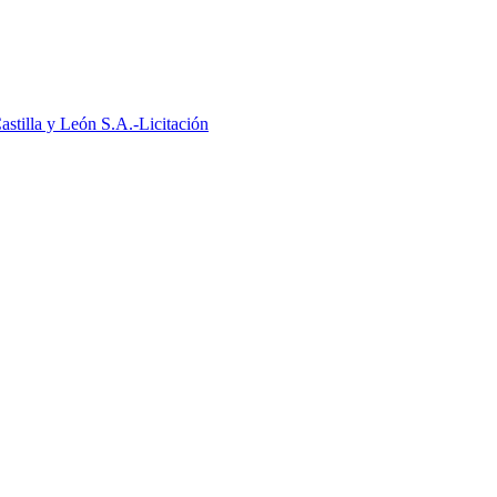
stilla y León S.A.-Licitación